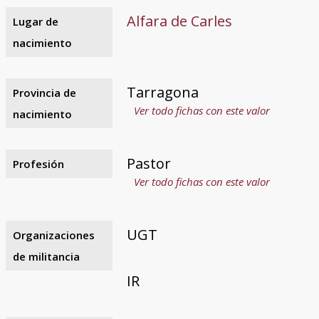
Alfara de Carles
Lugar de
nacimiento
Tarragona
Provincia de
Ver todo fichas con este valor
nacimiento
Pastor
Profesión
Ver todo fichas con este valor
UGT
Organizaciones
de militancia
IR