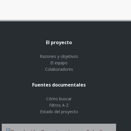
El proyecto
Razones y objetivos
El equipo
Colaboradores
Fuentes documentales
Cómo buscar
Filtros A-Z
Estado del proyecto