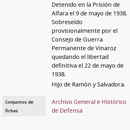
Detenido en la Prisión de
Alfara el 9 de mayo de 1938.
Sobreseído
provisionalmente por el
Consejo de Guerra
Permanente de Vinaroz
quedando el libertad
definitiva el 22 de mayo de
1938.
Hijo de Ramón y Salvadora.
Archivo General e Histórico
Conjuntos de
de Defensa
fichas