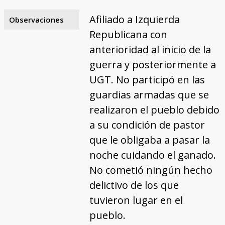
Afiliado a Izquierda
Observaciones
Republicana con
anterioridad al inicio de la
guerra y posteriormente a
UGT. No participó en las
guardias armadas que se
realizaron el pueblo debido
a su condición de pastor
que le obligaba a pasar la
noche cuidando el ganado.
No cometió ningún hecho
delictivo de los que
tuvieron lugar en el
pueblo.