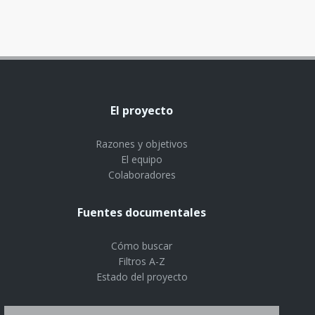
El proyecto
Razones y objetivos
El equipo
Colaboradores
Fuentes documentales
Cómo buscar
Filtros A-Z
Estado del proyecto