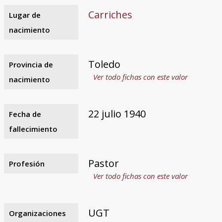
Carriches
Lugar de
nacimiento
Toledo
Provincia de
Ver todo fichas con este valor
nacimiento
22 julio 1940
Fecha de
fallecimiento
Pastor
Profesión
Ver todo fichas con este valor
UGT
Organizaciones