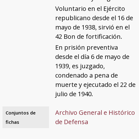
Voluntario en el Ejército
republicano desde el 16 de
mayo de 1938, sirvió en el
42 Bon de fortificación.
En prisión preventiva
desde el día 6 de mayo de
1939, es juzgado,
condenado a pena de
muerte y ejecutado el 22 de
julio de 1940.
Archivo General e Histórico
Conjuntos de
de Defensa
fichas