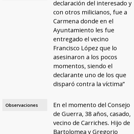
declaración del interesado y
con otros milicianos, fue a
Carmena donde en el
Ayuntamiento les fue
entregado el vecino
Francisco López que lo
asesinaron a los pocos
momentos, siendo el
declarante uno de los que
disparó contra la víctima”
En el momento del Consejo
Observaciones
de Guerra, 38 años, casado,
vecino de Carriches. Hijo de
Bartolomea y Gregorio