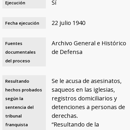
Sí
Ejecución
22 julio 1940
Fecha ejecución
Archivo General e Histórico
Fuentes
de Defensa
documentales
del proceso
Se le acusa de asesinatos,
Resultando
saqueos en las iglesias,
hechos probados
registros domiciliarios y
según la
detenciones a personas de
sentencia del
derechas.
tribunal
“Resultando de la
franquista