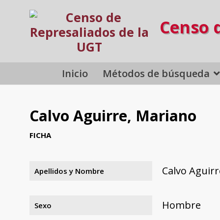
Censo 
Inicio
Métodos de búsqueda
Calvo Aguirre, Mariano
FICHA
Calvo Aguirr
Apellidos y Nombre
Hombre
Sexo