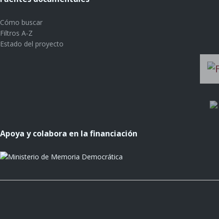
Cómo buscar
Filtros A-Z
Estado del proyecto
Apoya y colabora en la financiación