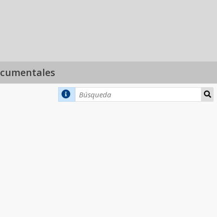
ocumentales