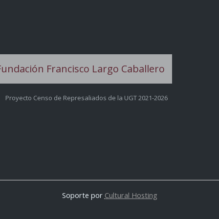
Proyecto Censo de Represaliados de la UGT 2021-2026
Soporte por
Cultural Hosting