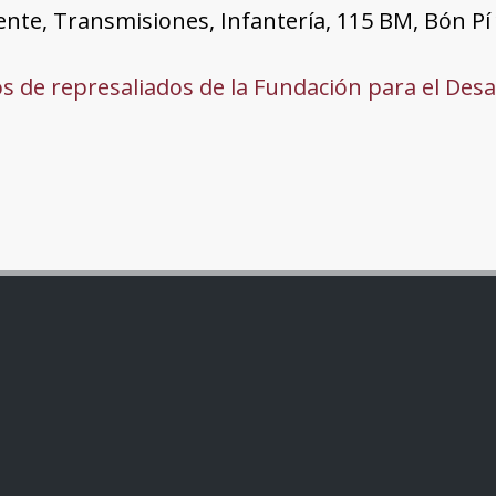
iente, Transmisiones, Infantería, 115 BM, Bón Pí 
s de represaliados de la Fundación para el Desa