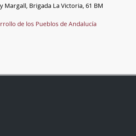
y Margall, Brigada La Victoria, 61 BM
rrollo de los Pueblos de Andalucía