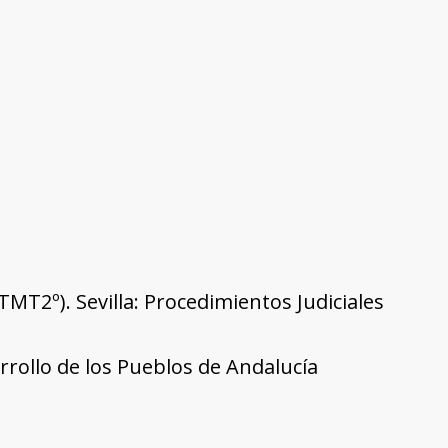
ATMT2º). Sevilla: Procedimientos Judiciales
rrollo de los Pueblos de Andalucía