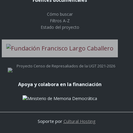
Cómo buscar
Filtros A-Z
Estado del proyecto
Proyecto Censo de Represaliados de la UGT 2021-2026
Apoya y colabora en la financiación
Soporte por
Cultural Hosting