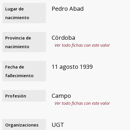
Pedro Abad
Lugar de
nacimiento
Córdoba
Provincia de
Ver todo fichas con este valor
nacimiento
11 agosto 1939
Fecha de
fallecimiento
Campo
Profesión
Ver todo fichas con este valor
UGT
Organizaciones