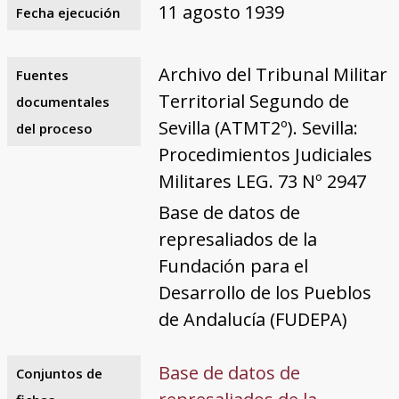
11 agosto 1939
Fecha ejecución
Archivo del Tribunal Militar
Fuentes
Territorial Segundo de
documentales
Sevilla (ATMT2º). Sevilla:
del proceso
Procedimientos Judiciales
Militares LEG. 73 Nº 2947
Base de datos de
represaliados de la
Fundación para el
Desarrollo de los Pueblos
de Andalucía (FUDEPA)
Base de datos de
Conjuntos de