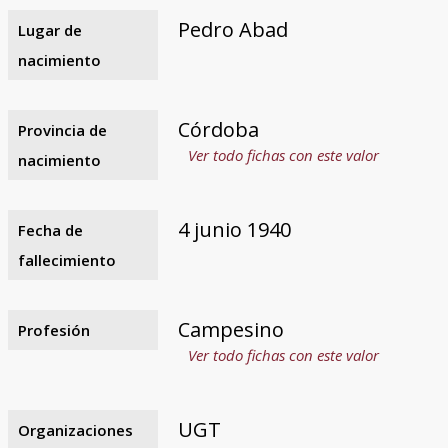
Pedro Abad
Lugar de
nacimiento
Córdoba
Provincia de
Ver todo fichas con este valor
nacimiento
4 junio 1940
Fecha de
fallecimiento
Campesino
Profesión
Ver todo fichas con este valor
UGT
Organizaciones