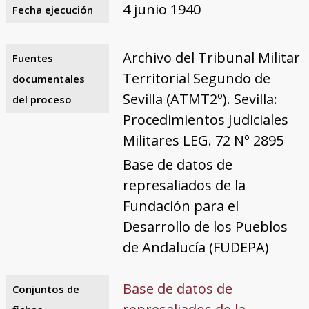
4 junio 1940
Fecha ejecución
Archivo del Tribunal Militar
Fuentes
Territorial Segundo de
documentales
Sevilla (ATMT2º). Sevilla:
del proceso
Procedimientos Judiciales
Militares LEG. 72 Nº 2895
Base de datos de
represaliados de la
Fundación para el
Desarrollo de los Pueblos
de Andalucía (FUDEPA)
Base de datos de
Conjuntos de