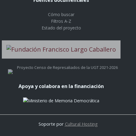
Cómo buscar
Filtros A-Z
Estado del proyecto
Proyecto Censo de Represaliados de la UGT 2021-2026
Apoya y colabora en la financiación
Soporte por
Cultural Hosting