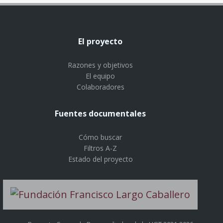
El proyecto
Razones y objetivos
El equipo
Colaboradores
Fuentes documentales
Cómo buscar
Filtros A-Z
Estado del proyecto