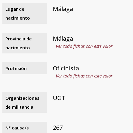
Málaga
Lugar de
nacimiento
Málaga
Provincia de
Ver todo fichas con este valor
nacimiento
Oficinista
Profesión
Ver todo fichas con este valor
UGT
Organizaciones
de militancia
267
Nº causa/s