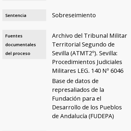
Sobreseimiento
Sentencia
Archivo del Tribunal Militar
Fuentes
Territorial Segundo de
documentales
Sevilla (ATMT2º). Sevilla:
del proceso
Procedimientos Judiciales
Militares LEG. 140 Nº 6046
Base de datos de
represaliados de la
Fundación para el
Desarrollo de los Pueblos
de Andalucía (FUDEPA)