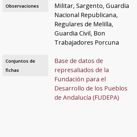
Militar, Sargento, Guardia
Observaciones
Nacional Republicana,
Regulares de Melilla,
Guardia Civil, Bon
Trabajadores Porcuna
Base de datos de
Conjuntos de
represaliados de la
fichas
Fundación para el
Desarrollo de los Pueblos
de Andalucía (FUDEPA)