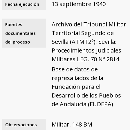
13 septiembre 1940
Fecha ejecución
Archivo del Tribunal Militar
Fuentes
Territorial Segundo de
documentales
Sevilla (ATMT2º). Sevilla:
del proceso
Procedimientos Judiciales
Militares LEG. 70 Nº 2814
Base de datos de
represaliados de la
Fundación para el
Desarrollo de los Pueblos
de Andalucía (FUDEPA)
Militar, 148 BM
Observaciones