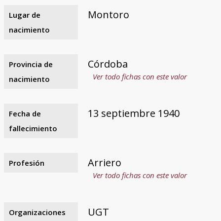
Montoro
Lugar de
nacimiento
Córdoba
Provincia de
Ver todo fichas con este valor
nacimiento
13 septiembre 1940
Fecha de
fallecimiento
Arriero
Profesión
Ver todo fichas con este valor
UGT
Organizaciones