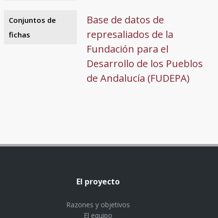
Base de datos de
Conjuntos de
represaliados de la
fichas
Fundación para el
Desarrollo de los Pueblos
de Andalucía (FUDEPA)
El proyecto
Razones y objetivos
El equipo