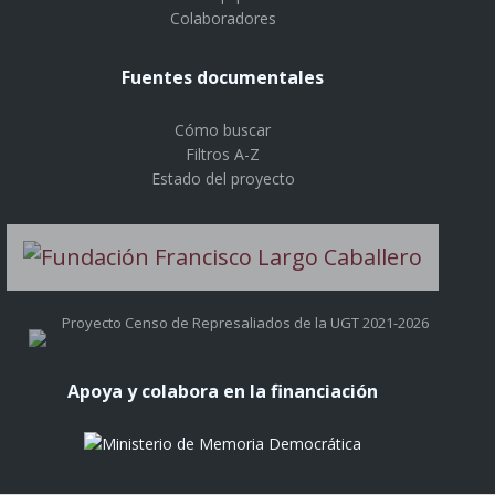
Colaboradores
Fuentes documentales
Cómo buscar
Filtros A-Z
Estado del proyecto
Proyecto Censo de Represaliados de la UGT 2021-2026
Apoya y colabora en la financiación