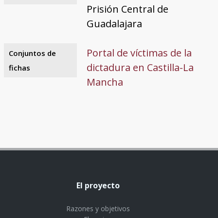
Prisión Central de
Guadalajara
Portal de víctimas de la
Conjuntos de
dictadura en Castilla-La
fichas
Mancha
El proyecto
Razones y objetivos