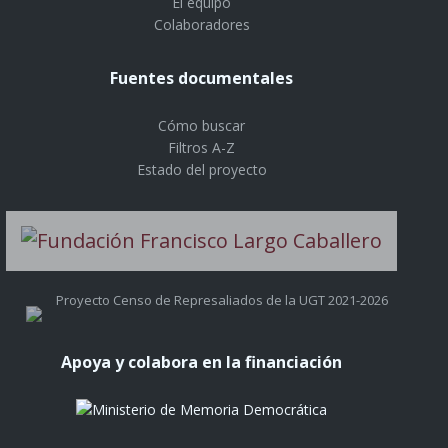
El equipo
Colaboradores
Fuentes documentales
Cómo buscar
Filtros A-Z
Estado del proyecto
Proyecto Censo de Represaliados de la UGT 2021-2026
Apoya y colabora en la financiación