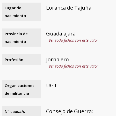
Loranca de Tajuña
Lugar de
nacimiento
Guadalajara
Provincia de
Ver todo fichas con este valor
nacimiento
Jornalero
Profesión
Ver todo fichas con este valor
UGT
Organizaciones
de militancia
Consejo de Guerra:
Nº causa/s