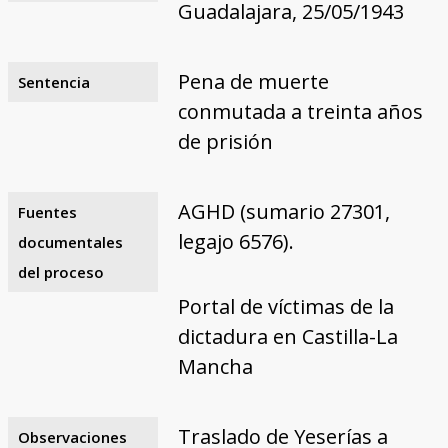
Guadalajara, 25/05/1943
Pena de muerte
Sentencia
conmutada a treinta años
de prisión
AGHD (sumario 27301,
Fuentes
legajo 6576).
documentales
del proceso
Portal de víctimas de la
dictadura en Castilla-La
Mancha
Traslado de Yeserías a
Observaciones