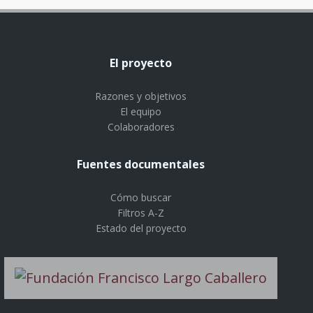
El proyecto
Razones y objetivos
El equipo
Colaboradores
Fuentes documentales
Cómo buscar
Filtros A-Z
Estado del proyecto