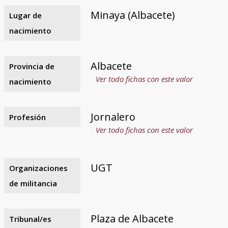
Minaya (Albacete)
Lugar de
nacimiento
Albacete
Provincia de
Ver todo fichas con este valor
nacimiento
Jornalero
Profesión
Ver todo fichas con este valor
UGT
Organizaciones
de militancia
Plaza de Albacete
Tribunal/es