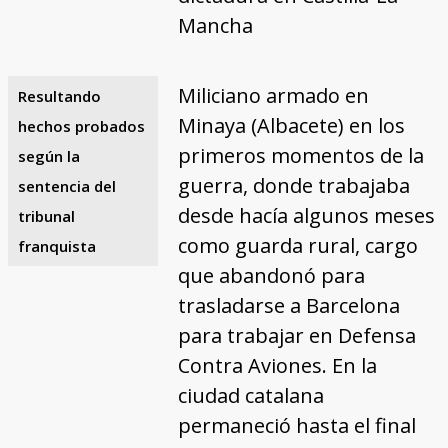
Mancha
Miliciano armado en
Resultando
Minaya (Albacete) en los
hechos probados
primeros momentos de la
según la
guerra, donde trabajaba
sentencia del
desde hacía algunos meses
tribunal
como guarda rural, cargo
franquista
que abandonó para
trasladarse a Barcelona
para trabajar en Defensa
Contra Aviones. En la
ciudad catalana
permaneció hasta el final