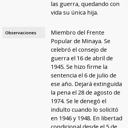
las guerra, quedando con
vida su única hija.
Miembro del Frente
Observaciones
Popular de Minaya. Se
celebró el consejo de
guerra el 16 de abril de
1945. Se hizo firme la
sentencia el 6 de julio de
ese año. Dejará extinguida
la pena el 28 de agosto de
1974. Se le denegó el
indulto cuando lo solicitó
en 1946 y 1948. En libertad
condicional desde el 5 de