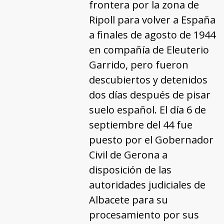
frontera por la zona de
Ripoll para volver a España
a finales de agosto de 1944
en compañía de Eleuterio
Garrido, pero fueron
descubiertos y detenidos
dos días después de pisar
suelo español. El día 6 de
septiembre del 44 fue
puesto por el Gobernador
Civil de Gerona a
disposición de las
autoridades judiciales de
Albacete para su
procesamiento por sus