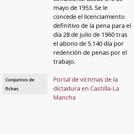
mayo de 1953. Se le
concede el licenciamiento
definitivo de la pena para el
día 28 de julio de 1960 tras
el abono de 5.140 día por
redención de penas por el
trabajo.
Portal de víctimas de la
Conjuntos de
dictadura en Castilla-La
fichas
Mancha