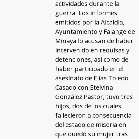
actividades durante la
guerra. Los informes
emitidos por la Alcaldía,
Ayuntamiento y Falange de
Minaya lo acusan de haber
intervenido en requisas y
detenciones, así como de
haber participado en el
asesinato de Elías Toledo.
Casado con Etelvina
González Pastor, tuvo tres
hijos, dos de los cuales
fallecieron a consecuencia
del estado de miseria en
que quedó su mujer tras