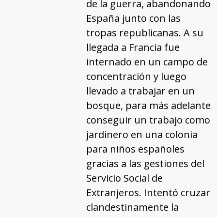
de la guerra, abandonando
España junto con las
tropas republicanas. A su
llegada a Francia fue
internado en un campo de
concentración y luego
llevado a trabajar en un
bosque, para más adelante
conseguir un trabajo como
jardinero en una colonia
para niños españoles
gracias a las gestiones del
Servicio Social de
Extranjeros. Intentó cruzar
clandestinamente la