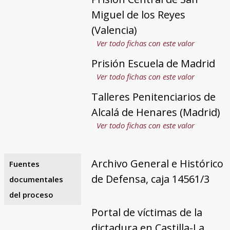
Miguel de los Reyes
(Valencia)
Ver todo fichas con este valor
Prisión Escuela de Madrid
Ver todo fichas con este valor
Talleres Penitenciarios de
Alcalá de Henares (Madrid)
Ver todo fichas con este valor
Archivo General e Histórico
Fuentes
de Defensa, caja 14561/3
documentales
del proceso
Portal de víctimas de la
dictadura en Castilla-La