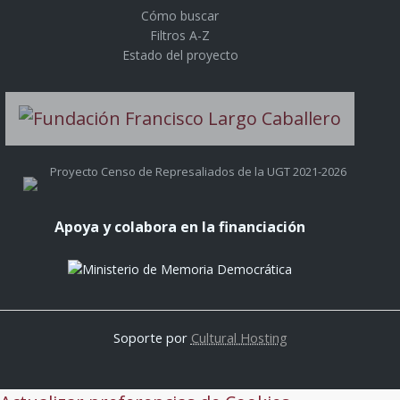
Cómo buscar
Filtros A-Z
Estado del proyecto
Proyecto Censo de Represaliados de la UGT 2021-2026
Apoya y colabora en la financiación
Soporte por
Cultural Hosting