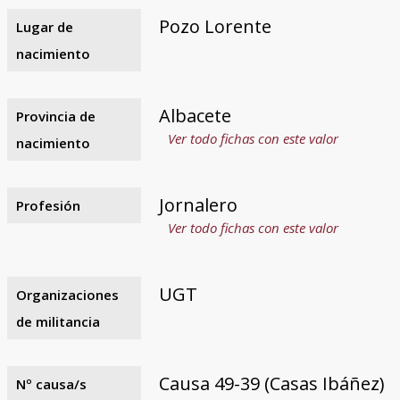
Pozo Lorente
Lugar de
nacimiento
Albacete
Provincia de
Ver todo fichas con este valor
nacimiento
Jornalero
Profesión
Ver todo fichas con este valor
UGT
Organizaciones
de militancia
Causa 49-39 (Casas Ibáñez)
Nº causa/s