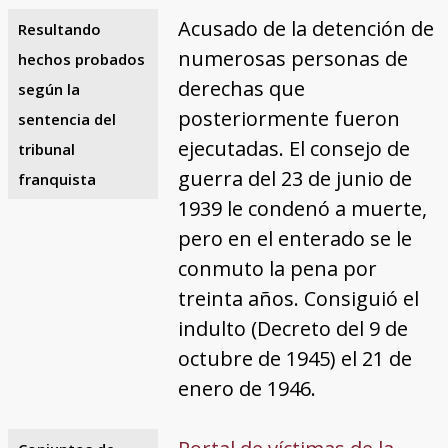
Acusado de la detención de
Resultando
numerosas personas de
hechos probados
derechas que
según la
posteriormente fueron
sentencia del
ejecutadas. El consejo de
tribunal
guerra del 23 de junio de
franquista
1939 le condenó a muerte,
pero en el enterado se le
conmuto la pena por
treinta años. Consiguió el
indulto (Decreto del 9 de
octubre de 1945) el 21 de
enero de 1946.