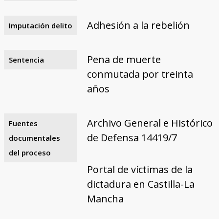
Adhesión a la rebelión
Imputación delito
Pena de muerte
Sentencia
conmutada por treinta
años
Archivo General e Histórico
Fuentes
de Defensa 14419/7
documentales
del proceso
Portal de víctimas de la
dictadura en Castilla-La
Mancha