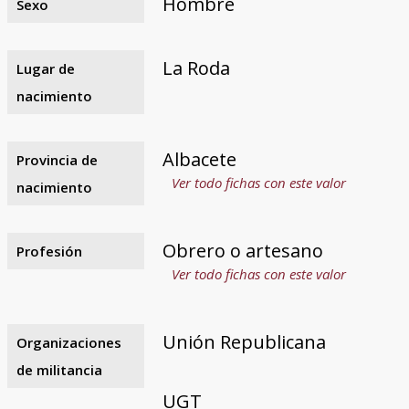
Hombre
Sexo
La Roda
Lugar de
nacimiento
Albacete
Provincia de
Ver todo fichas con este valor
nacimiento
Obrero o artesano
Profesión
Ver todo fichas con este valor
Unión Republicana
Organizaciones
de militancia
UGT