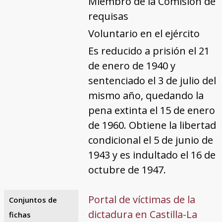
Miembro de la Comisión de
requisas
Voluntario en el ejército
Es reducido a prisión el 21
de enero de 1940 y
sentenciado el 3 de julio del
mismo año, quedando la
pena extinta el 15 de enero
de 1960. Obtiene la libertad
condicional el 5 de junio de
1943 y es indultado el 16 de
octubre de 1947.
Portal de víctimas de la
Conjuntos de
dictadura en Castilla-La
fichas