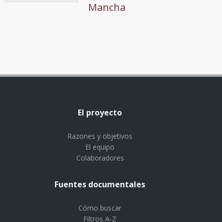
Mancha
El proyecto
Razones y objetivos
El equipo
Colaboradores
Fuentes documentales
Cómo buscar
Filtros A-Z