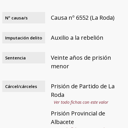
Causa nº 6552 (La Roda)
Nº causa/s
Auxilio a la rebelión
Imputación delito
Veinte años de prisión
Sentencia
menor
Prisión de Partido de La
Cárcel/cárceles
Roda
Ver todo fichas con este valor
Prisión Provincial de
Albacete