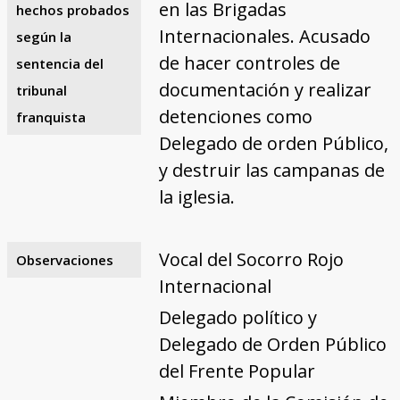
en las Brigadas
hechos probados
Internacionales. Acusado
según la
de hacer controles de
sentencia del
documentación y realizar
tribunal
detenciones como
franquista
Delegado de orden Público,
y destruir las campanas de
la iglesia.
Vocal del Socorro Rojo
Observaciones
Internacional
Delegado político y
Delegado de Orden Público
del Frente Popular