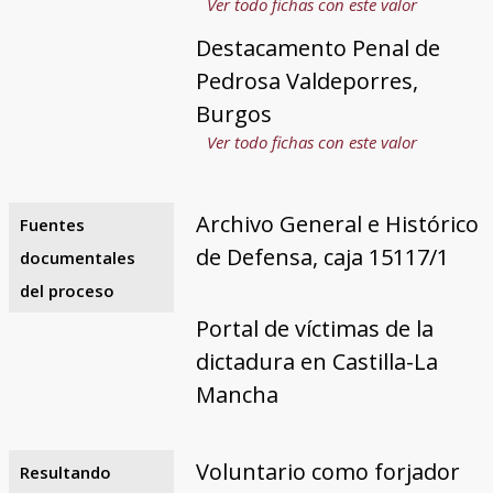
Ver todo fichas con este valor
Destacamento Penal de
Pedrosa Valdeporres,
Burgos
Ver todo fichas con este valor
Archivo General e Histórico
Fuentes
de Defensa, caja 15117/1
documentales
del proceso
Portal de víctimas de la
dictadura en Castilla-La
Mancha
Voluntario como forjador
Resultando