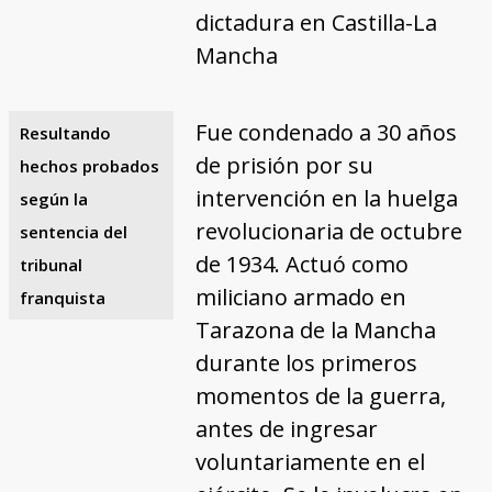
dictadura en Castilla-La
Mancha
Fue condenado a 30 años
Resultando
de prisión por su
hechos probados
intervención en la huelga
según la
revolucionaria de octubre
sentencia del
de 1934. Actuó como
tribunal
miliciano armado en
franquista
Tarazona de la Mancha
durante los primeros
momentos de la guerra,
antes de ingresar
voluntariamente en el