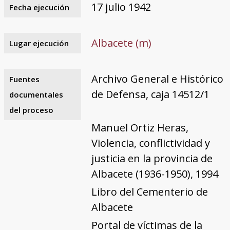
17 julio 1942
Fecha ejecución
Albacete (m)
Lugar ejecución
Archivo General e Histórico
Fuentes
de Defensa, caja 14512/1
documentales
del proceso
Manuel Ortiz Heras,
Violencia, conflictividad y
justicia en la provincia de
Albacete (1936-1950), 1994
Libro del Cementerio de
Albacete
Portal de víctimas de la