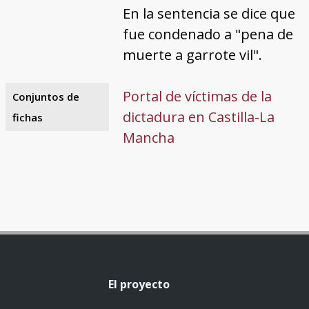
En la sentencia se dice que
fue condenado a "pena de
muerte a garrote vil".
Portal de víctimas de la
Conjuntos de
dictadura en Castilla-La
fichas
Mancha
El proyecto