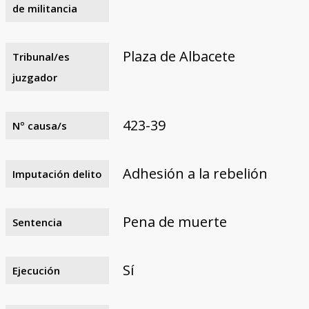
de militancia
Plaza de Albacete
Tribunal/es
juzgador
423-39
Nº causa/s
Adhesión a la rebelión
Imputación delito
Pena de muerte
Sentencia
Sí
Ejecución