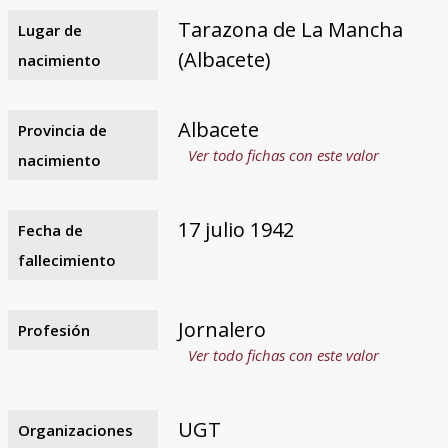
Tarazona de La Mancha
Lugar de
(Albacete)
nacimiento
Albacete
Provincia de
Ver todo fichas con este valor
nacimiento
17 julio 1942
Fecha de
fallecimiento
Jornalero
Profesión
Ver todo fichas con este valor
UGT
Organizaciones