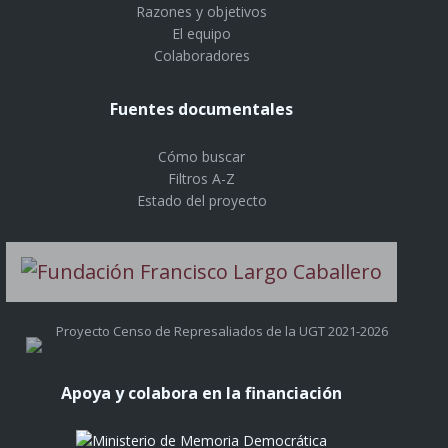
Razones y objetivos
El equipo
Colaboradores
Fuentes documentales
Cómo buscar
Filtros A-Z
Estado del proyecto
Proyecto Censo de Represaliados de la UGT 2021-2026
Apoya y colabora en la financiación