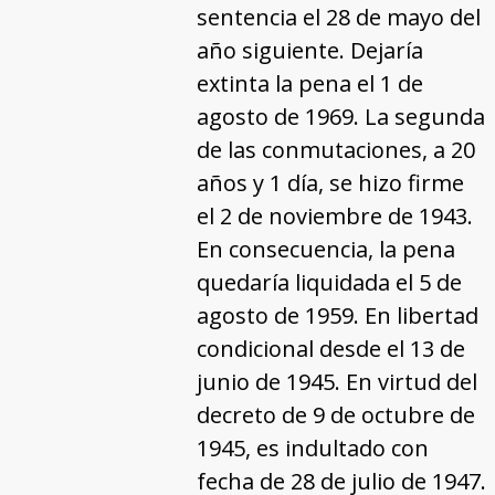
sentencia el 28 de mayo del
año siguiente. Dejaría
extinta la pena el 1 de
agosto de 1969. La segunda
de las conmutaciones, a 20
años y 1 día, se hizo firme
el 2 de noviembre de 1943.
En consecuencia, la pena
quedaría liquidada el 5 de
agosto de 1959. En libertad
condicional desde el 13 de
junio de 1945. En virtud del
decreto de 9 de octubre de
1945, es indultado con
fecha de 28 de julio de 1947.