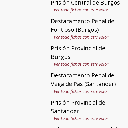
Prisión Central de Burgos
Ver todo fichas con este valor
Destacamento Penal de
Fontioso (Burgos)
Ver todo fichas con este valor
Prisión Provincial de
Burgos
Ver todo fichas con este valor
Destacamento Penal de
Vega de Pas (Santander)
Ver todo fichas con este valor
Prisión Provincial de
Santander
Ver todo fichas con este valor