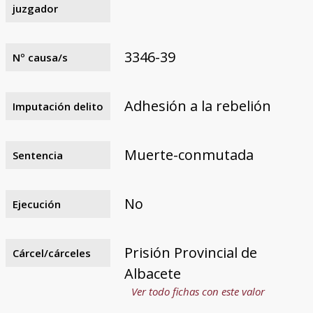
juzgador
3346-39
Nº causa/s
Adhesión a la rebelión
Imputación delito
Muerte-conmutada
Sentencia
No
Ejecución
Prisión Provincial de
Cárcel/cárceles
Albacete
Ver todo fichas con este valor