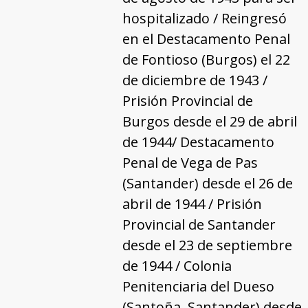
hospitalizado / Reingresó
en el Destacamento Penal
de Fontioso (Burgos) el 22
de diciembre de 1943 /
Prisión Provincial de
Burgos desde el 29 de abril
de 1944/ Destacamento
Penal de Vega de Pas
(Santander) desde el 26 de
abril de 1944 / Prisión
Provincial de Santander
desde el 23 de septiembre
de 1944 / Colonia
Penitenciaria del Dueso
(Santoña, Santander) desde