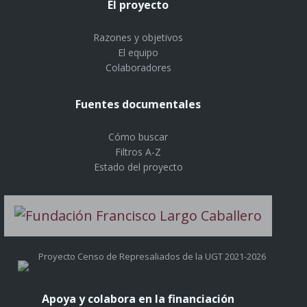
El proyecto
Razones y objetivos
El equipo
Colaboradores
Fuentes documentales
Cómo buscar
Filtros A-Z
Estado del proyecto
Proyecto Censo de Represaliados de la UGT 2021-2026
Apoya y colabora en la financiación