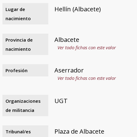
Hellín (Albacete)
Lugar de
nacimiento
Albacete
Provincia de
Ver todo fichas con este valor
nacimiento
Aserrador
Profesión
Ver todo fichas con este valor
UGT
Organizaciones
de militancia
Plaza de Albacete
Tribunal/es