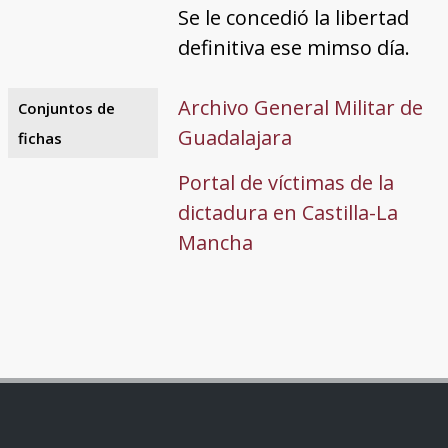
Se le concedió la libertad
definitiva ese mimso día.
Archivo General Militar de
Conjuntos de
Guadalajara
fichas
Portal de víctimas de la
dictadura en Castilla-La
Mancha