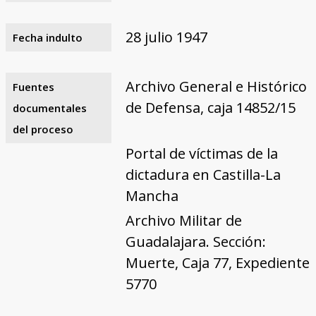
28 julio 1947
Fecha indulto
Archivo General e Histórico
Fuentes
de Defensa, caja 14852/15
documentales
del proceso
Portal de víctimas de la
dictadura en Castilla-La
Mancha
Archivo Militar de
Guadalajara. Sección:
Muerte, Caja 77, Expediente
5770