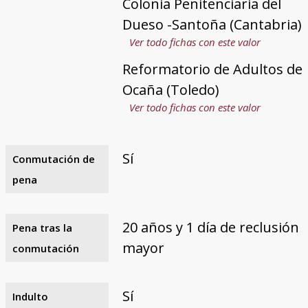
Colonia Penitenciaria del
Dueso -Santoña (Cantabria)
Ver todo fichas con este valor
Reformatorio de Adultos de
Ocaña (Toledo)
Ver todo fichas con este valor
Sí
Conmutación de
pena
20 años y 1 día de reclusión
Pena tras la
mayor
conmutación
Sí
Indulto