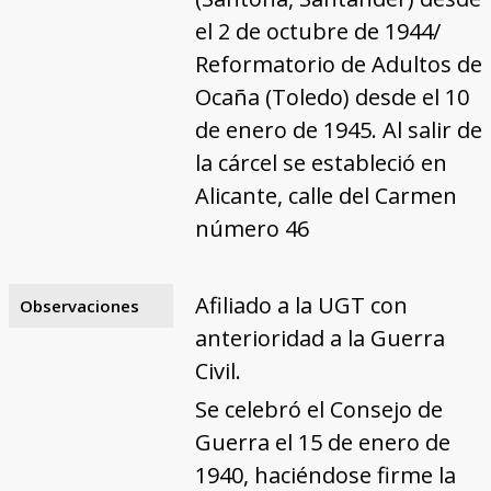
el 2 de octubre de 1944/
Reformatorio de Adultos de
Ocaña (Toledo) desde el 10
de enero de 1945. Al salir de
la cárcel se estableció en
Alicante, calle del Carmen
número 46
Afiliado a la UGT con
Observaciones
anterioridad a la Guerra
Civil.
Se celebró el Consejo de
Guerra el 15 de enero de
1940, haciéndose firme la