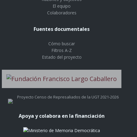
El equipo
Colaboradores
Fuentes documentales
Cómo buscar
Filtros A-Z
Estado del proyecto
Proyecto Censo de Represaliados de la UGT 2021-2026
Apoya y colabora en la financiación