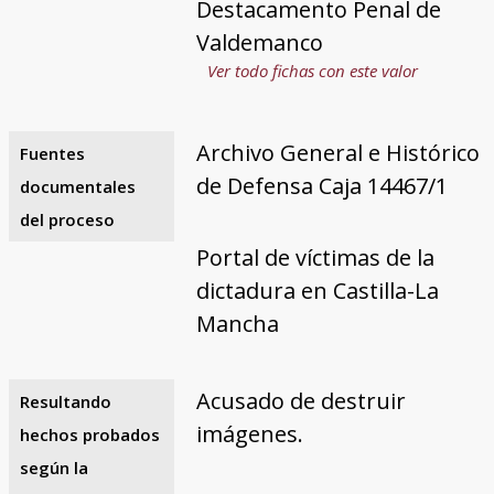
Destacamento Penal de
Valdemanco
Ver todo fichas con este valor
Archivo General e Histórico
Fuentes
de Defensa Caja 14467/1
documentales
del proceso
Portal de víctimas de la
dictadura en Castilla-La
Mancha
Acusado de destruir
Resultando
imágenes.
hechos probados
según la