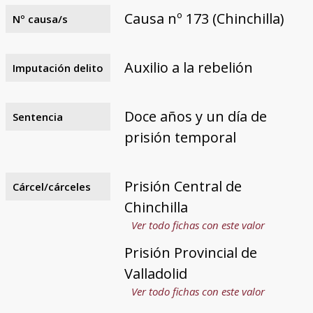
Causa nº 173 (Chinchilla)
Nº causa/s
Auxilio a la rebelión
Imputación delito
Doce años y un día de
Sentencia
prisión temporal
Prisión Central de
Cárcel/cárceles
Chinchilla
Ver todo fichas con este valor
Prisión Provincial de
Valladolid
Ver todo fichas con este valor