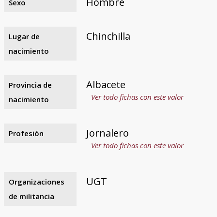
Hombre
Sexo
Chinchilla
Lugar de
nacimiento
Albacete
Provincia de
Ver todo fichas con este valor
nacimiento
Jornalero
Profesión
Ver todo fichas con este valor
UGT
Organizaciones
de militancia