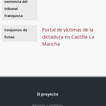
sentencia del
tribunal
franquista
Portal de víctimas de la
Conjuntos de
dictadura en Castilla-La
fichas
Mancha
El proyecto
Razones y objetivos