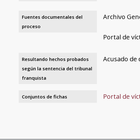
Archivo Gene
Fuentes documentales del
proceso
Portal de ví
Acusado de 
Resultando hechos probados
según la sentencia del tribunal
franquista
Portal de ví
Conjuntos de fichas