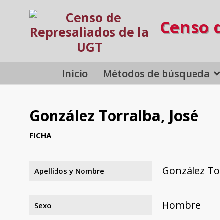
Censo 
Inicio
Métodos de búsqueda
González Torralba, José
FICHA
González Tor
Apellidos y Nombre
Hombre
Sexo