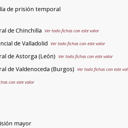
día de prisión temporal
ral de Chinchilla
Ver todo fichas con este valor
ncial de Valladolid
Ver todo fichas con este valor
ral de Astorga (León)
Ver todo fichas con este valor
ral de Valdenoceda (Burgos)
Ver todo fichas con este va
chas con este valor
risión mayor