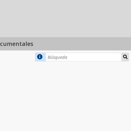
ocumentales