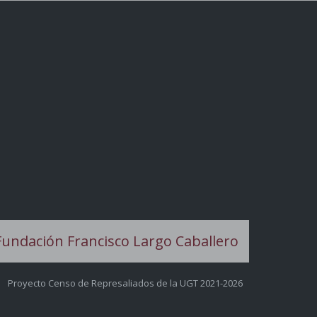
Proyecto Censo de Represaliados de la UGT 2021-2026