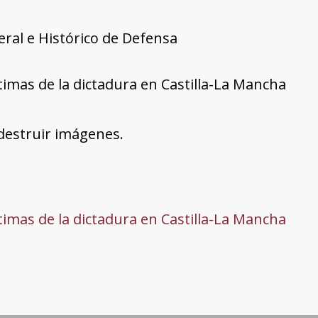
ral e Histórico de Defensa
ctimas de la dictadura en Castilla-La Mancha
destruir imágenes.
ctimas de la dictadura en Castilla-La Mancha