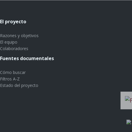
El proyecto
Razones y objetivos
El equipo
Colaboradores
Fuentes documentales
Cómo buscar
Filtros A-Z
Estado del proyecto