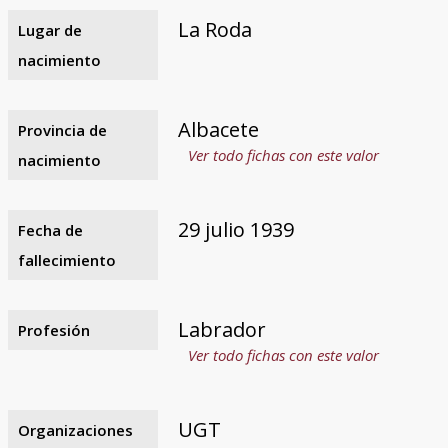
La Roda
Lugar de
nacimiento
Albacete
Provincia de
Ver todo fichas con este valor
nacimiento
29 julio 1939
Fecha de
fallecimiento
Labrador
Profesión
Ver todo fichas con este valor
UGT
Organizaciones