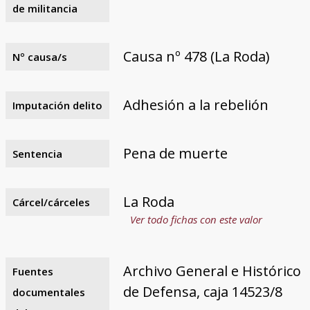
de militancia
Causa nº 478 (La Roda)
Nº causa/s
Adhesión a la rebelión
Imputación delito
Pena de muerte
Sentencia
La Roda
Cárcel/cárceles
Ver todo fichas con este valor
Archivo General e Histórico
Fuentes
de Defensa, caja 14523/8
documentales