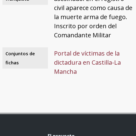
civil aparece como causa de
la muerte arma de fuego.
Inscrito por orden del
Comandante Militar
Portal de víctimas de la
Conjuntos de
dictadura en Castilla-La
fichas
Mancha
El proyecto