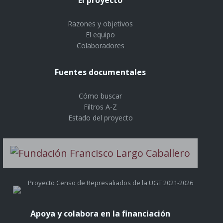
Razones y objetivos
El equipo
Colaboradores
Fuentes documentales
Cómo buscar
Filtros A-Z
Estado del proyecto
Proyecto Censo de Represaliados de la UGT 2021-2026
Apoya y colabora en la financiación