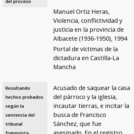
del proceso
Manuel Ortiz Heras,
Violencia, conflictividad y
justicia en la provincia de
Albacete (1936-1950), 1994
Portal de víctimas de la
dictadura en Castilla-La
Mancha
Acusado de saquear la casa
Resultando
del párroco y la iglesia,
hechos probados
incautar tierras, e incitar la
según la
busca de Francisco
sentencia del
Sánchez, que fue
tribunal
asesinado. En el registro
franquista