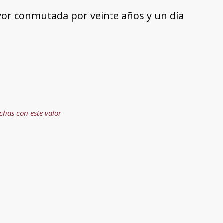
or conmutada por veinte años y un día
ichas con este valor