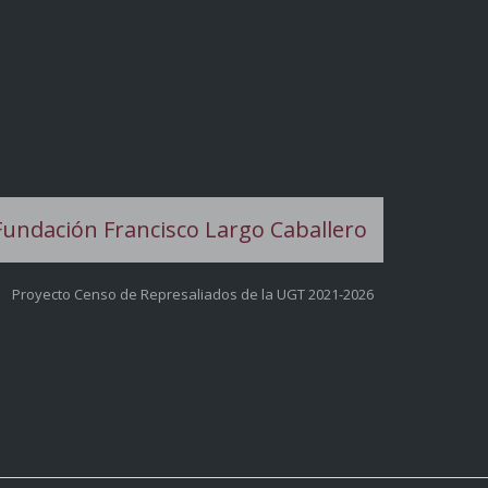
Proyecto Censo de Represaliados de la UGT 2021-2026