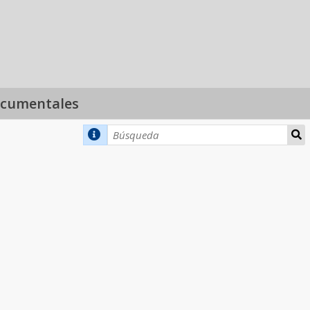
ocumentales