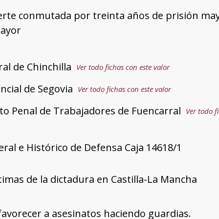
rte conmutada por treinta años de prisión may
mayor
ral de Chinchilla
Ver todo fichas con este valor
incial de Segovia
Ver todo fichas con este valor
o Penal de Trabajadores de Fuencarral
Ver todo f
ral e Histórico de Defensa Caja 14618/1
ctimas de la dictadura en Castilla-La Mancha
avorecer a asesinatos haciendo guardias.