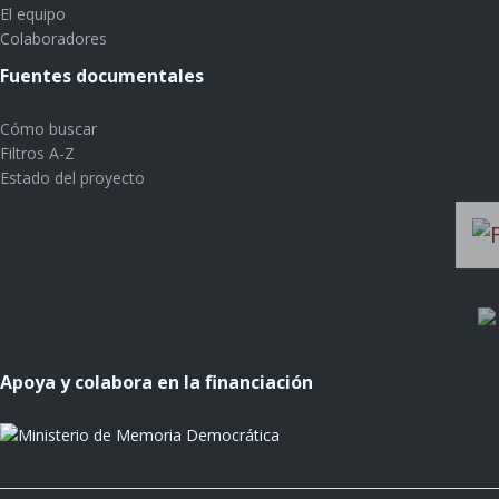
El equipo
Colaboradores
Fuentes documentales
Cómo buscar
Filtros A-Z
Estado del proyecto
Apoya y colabora en la financiación