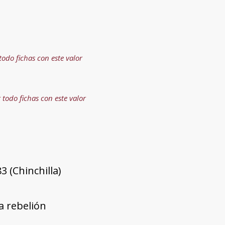
todo fichas con este valor
 todo fichas con este valor
3 (Chinchilla)
a rebelión