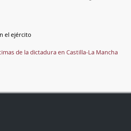
 el ejército
ctimas de la dictadura en Castilla-La Mancha