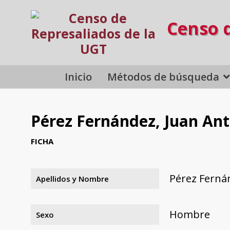
Censo 
Inicio
Métodos de búsqueda
Pérez Fernández, Juan An
FICHA
Pérez Ferná
Apellidos y Nombre
Hombre
Sexo