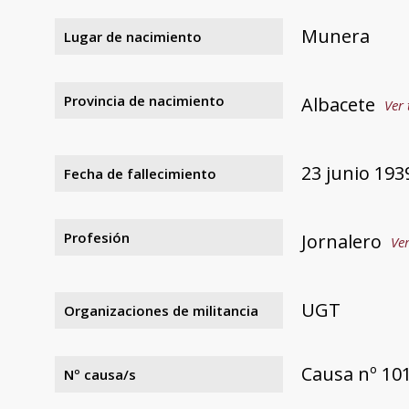
Munera
Lugar de nacimiento
Provincia de nacimiento
Albacete
Ver 
23 junio 193
Fecha de fallecimiento
Profesión
Jornalero
Ver
UGT
Organizaciones de militancia
Causa nº 101
Nº causa/s