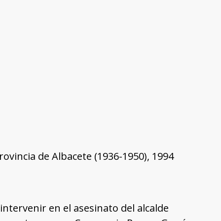
 provincia de Albacete (1936-1950), 1994
intervenir en el asesinato del alcalde