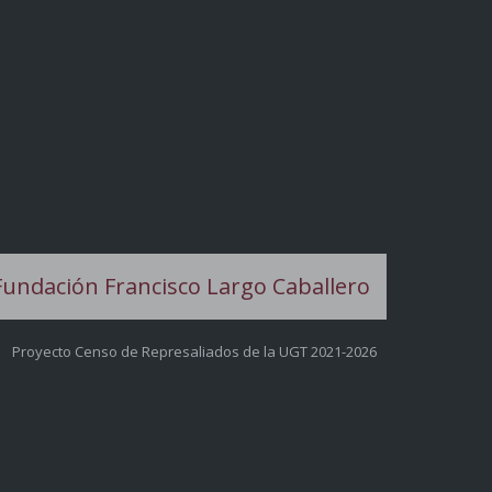
Proyecto Censo de Represaliados de la UGT 2021-2026