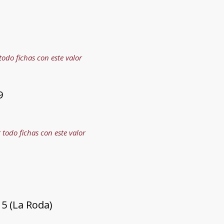
todo fichas con este valor
9
 todo fichas con este valor
5 (La Roda)