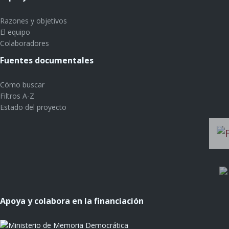
Razones y objetivos
El equipo
Colaboradores
Fuentes documentales
Cómo buscar
Filtros A-Z
Estado del proyecto
Apoya y colabora en la financiación