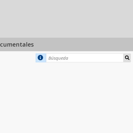
ocumentales