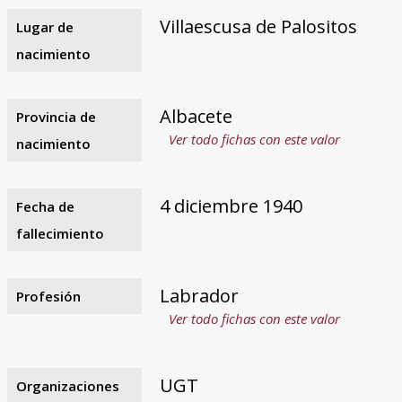
Villaescusa de Palositos
Lugar de
nacimiento
Albacete
Provincia de
Ver todo fichas con este valor
nacimiento
4 diciembre 1940
Fecha de
fallecimiento
Labrador
Profesión
Ver todo fichas con este valor
UGT
Organizaciones