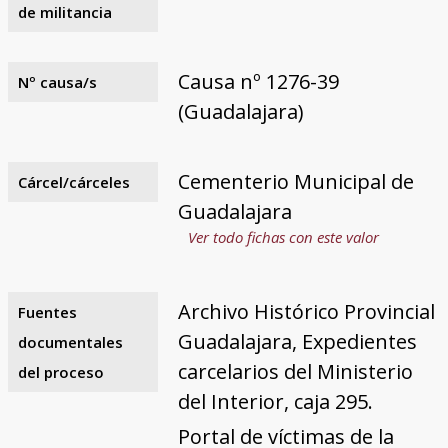
de militancia
Causa nº 1276-39
Nº causa/s
(Guadalajara)
Cementerio Municipal de
Cárcel/cárceles
Guadalajara
Ver todo fichas con este valor
Archivo Histórico Provincial
Fuentes
Guadalajara, Expedientes
documentales
carcelarios del Ministerio
del proceso
del Interior, caja 295.
Portal de víctimas de la