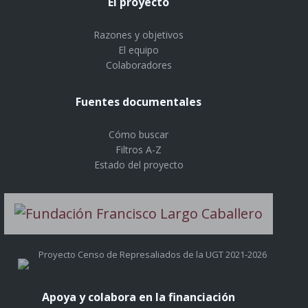
El proyecto
Razones y objetivos
El equipo
Colaboradores
Fuentes documentales
Cómo buscar
Filtros A-Z
Estado del proyecto
Proyecto Censo de Represaliados de la UGT 2021-2026
Apoya y colabora en la financiación