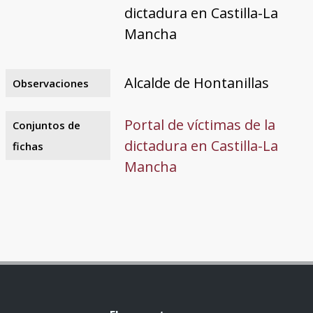
dictadura en Castilla-La
Mancha
Alcalde de Hontanillas
Observaciones
Portal de víctimas de la
Conjuntos de
dictadura en Castilla-La
fichas
Mancha