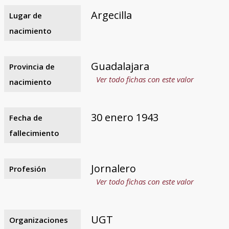
Argecilla
Lugar de
nacimiento
Guadalajara
Provincia de
Ver todo fichas con este valor
nacimiento
30 enero 1943
Fecha de
fallecimiento
Jornalero
Profesión
Ver todo fichas con este valor
UGT
Organizaciones