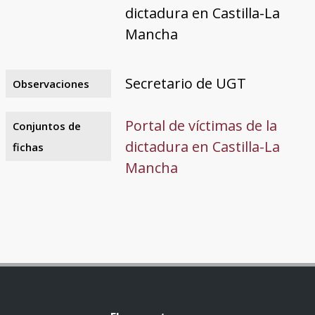
dictadura en Castilla-La
Mancha
Secretario de UGT
Observaciones
Portal de víctimas de la
Conjuntos de
dictadura en Castilla-La
fichas
Mancha