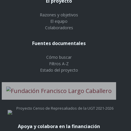
El proyecto
Razones y objetivos
El equipo
Colaboradores
Fuentes documentales
Cómo buscar
Filtros A-Z
Estado del proyecto
Proyecto Censo de Represaliados de la UGT 2021-2026
Apoya y colabora en la financiación