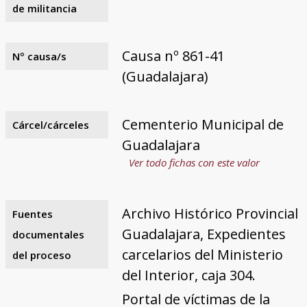
de militancia
Causa nº 861-41
Nº causa/s
(Guadalajara)
Cementerio Municipal de
Cárcel/cárceles
Guadalajara
Ver todo fichas con este valor
Archivo Histórico Provincial
Fuentes
Guadalajara, Expedientes
documentales
carcelarios del Ministerio
del proceso
del Interior, caja 304.
Portal de víctimas de la