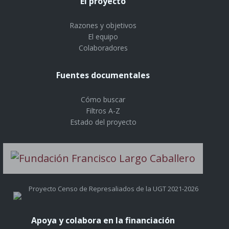
El proyecto
Razones y objetivos
El equipo
Colaboradores
Fuentes documentales
Cómo buscar
Filtros A-Z
Estado del proyecto
Proyecto Censo de Represaliados de la UGT 2021-2026
Apoya y colabora en la financiación