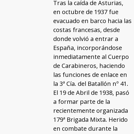
Tras la caída de Asturias,
en octubre de 1937 fue
evacuado en barco hacia las
costas francesas, desde
donde volvió a entrar a
España, incorporándose
inmediatamente al Cuerpo
de Carabineros, haciendo
las funciones de enlace en
la 3ª Cía. del Batallón nº 41.
El 19 de Abril de 1938, pasó
a formar parte de la
recientemente organizada
179ª Brigada Mixta. Herido
en combate durante la