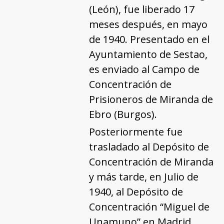
(León), fue liberado 17
meses después, en mayo
de 1940. Presentado en el
Ayuntamiento de Sestao,
es enviado al Campo de
Concentración de
Prisioneros de Miranda de
Ebro (Burgos).
Posteriormente fue
trasladado al Depósito de
Concentración de Miranda
y más tarde, en Julio de
1940, al Depósito de
Concentración “Miguel de
Unamuno” en Madrid,