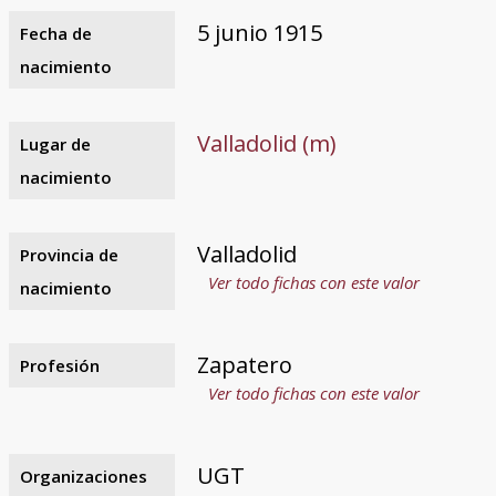
5 junio 1915
Fecha de
nacimiento
Valladolid (m)
Lugar de
nacimiento
Valladolid
Provincia de
Ver todo fichas con este valor
nacimiento
Zapatero
Profesión
Ver todo fichas con este valor
UGT
Organizaciones