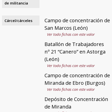
de militancia
Campo de concentración de
Cárcel/cárceles
San Marcos (León)
Ver todo fichas con este valor
Batallón de Trabajadores
nº 21 “Canero” en Astorga
(León)
Ver todo fichas con este valor
Campo de concentración de
Miranda de Ebro (Burgos)
Ver todo fichas con este valor
Depósito de Concentración
de Miranda