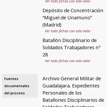
Ver todo fichas con este valor
Depósito de Concentración
“Miguel de Unamuno”
(Madrid)
Ver todo fichas con este valor
Batallón Disciplinario de
Soldados Trabajadores nº
28
Ver todo fichas con este valor
Archivo General Militar de
Fuentes
Guadalajara. Expedientes
documentales
Personales de los
del proceso
Batallones Disciplinarios de