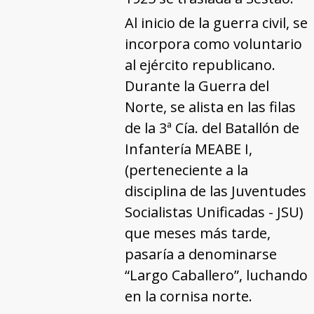
Al inicio de la guerra civil, se
incorpora como voluntario
al ejército republicano.
Durante la Guerra del
Norte, se alista en las filas
de la 3ª Cía. del Batallón de
Infantería MEABE I,
(perteneciente a la
disciplina de las Juventudes
Socialistas Unificadas - JSU)
que meses más tarde,
pasaría a denominarse
“Largo Caballero”, luchando
en la cornisa norte.