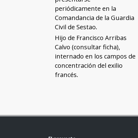
periódicamente en la
Comandancia de la Guardia
Civil de Sestao.
Hijo de Francisco Arribas
Calvo (consultar ficha),
internado en los campos de
concentración del exilio
francés.