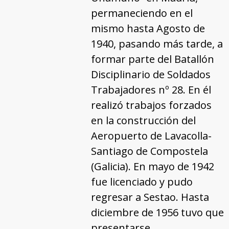
permaneciendo en el
mismo hasta Agosto de
1940, pasando más tarde, a
formar parte del Batallón
Disciplinario de Soldados
Trabajadores nº 28. En él
realizó trabajos forzados
en la construcción del
Aeropuerto de Lavacolla-
Santiago de Compostela
(Galicia). En mayo de 1942
fue licenciado y pudo
regresar a Sestao. Hasta
diciembre de 1956 tuvo que
presentarse