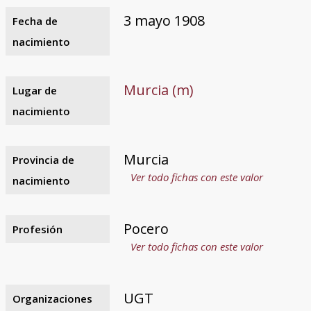
3 mayo 1908
Fecha de
nacimiento
Murcia (m)
Lugar de
nacimiento
Murcia
Provincia de
Ver todo fichas con este valor
nacimiento
Pocero
Profesión
Ver todo fichas con este valor
UGT
Organizaciones