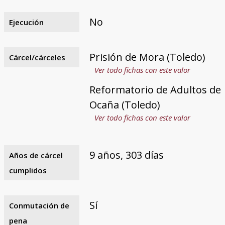
No
Ejecución
Prisión de Mora (Toledo)
Cárcel/cárceles
Ver todo fichas con este valor
Reformatorio de Adultos de
Ocaña (Toledo)
Ver todo fichas con este valor
9 años, 303 días
Años de cárcel
cumplidos
Sí
Conmutación de
pena