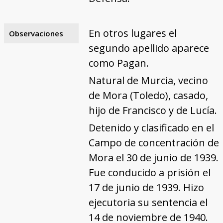
En otros lugares el
Observaciones
segundo apellido aparece
como Pagan.
Natural de Murcia, vecino
de Mora (Toledo), casado,
hijo de Francisco y de Lucía.
Detenido y clasificado en el
Campo de concentración de
Mora el 30 de junio de 1939.
Fue conducido a prisión el
17 de junio de 1939. Hizo
ejecutoria su sentencia el
14 de noviembre de 1940.