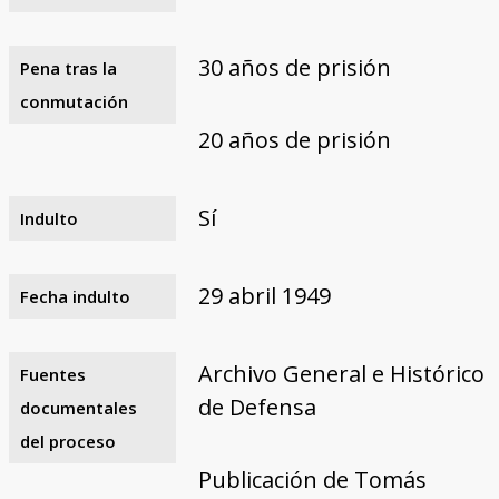
30 años de prisión
Pena tras la
conmutación
20 años de prisión
Sí
Indulto
29 abril 1949
Fecha indulto
Archivo General e Histórico
Fuentes
de Defensa
documentales
del proceso
Publicación de Tomás