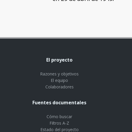
El proyecto
Razones y objetivos
El equipo
Colaboradores
Fuentes documentales
Cómo buscar
Filtros A-Z
Estado del proyecto