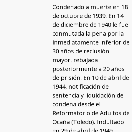
Condenado a muerte en 18
de octubre de 1939. En 14
de diciembre de 1940 le fue
conmutada la pena por la
inmediatamente inferior de
30 años de reclusión
mayor, rebajada
posteriormente a 20 años
de prisión. En 10 de abril de
1944, notificación de
sentencia y liquidación de
condena desde el
Reformatorio de Adultos de
Ocaña (Toledo). Indultado
en 29 de abril de 1949.