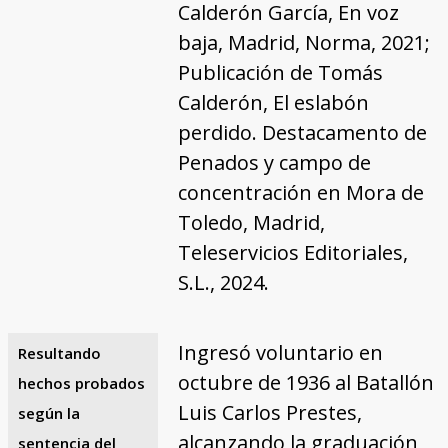
Calderón García, En voz
baja, Madrid, Norma, 2021;
Publicación de Tomás
Calderón, El eslabón
perdido. Destacamento de
Penados y campo de
concentración en Mora de
Toledo, Madrid,
Teleservicios Editoriales,
S.L., 2024.
Ingresó voluntario en
Resultando
octubre de 1936 al Batallón
hechos probados
Luis Carlos Prestes,
según la
alcanzando la graduación
sentencia del