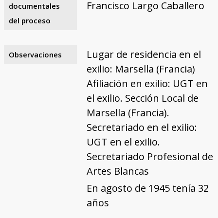
Francisco Largo Caballero
documentales
del proceso
Lugar de residencia en el
Observaciones
exilio: Marsella (Francia)
Afiliación en exilio: UGT en
el exilio. Sección Local de
Marsella (Francia).
Secretariado en el exilio:
UGT en el exilio.
Secretariado Profesional de
Artes Blancas
En agosto de 1945 tenía 32
años