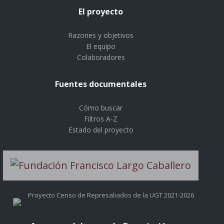
El proyecto
Razones y objetivos
El equipo
Colaboradores
Fuentes documentales
Cómo buscar
Filtros A-Z
Estado del proyecto
Proyecto Censo de Represaliados de la UGT 2021-2026