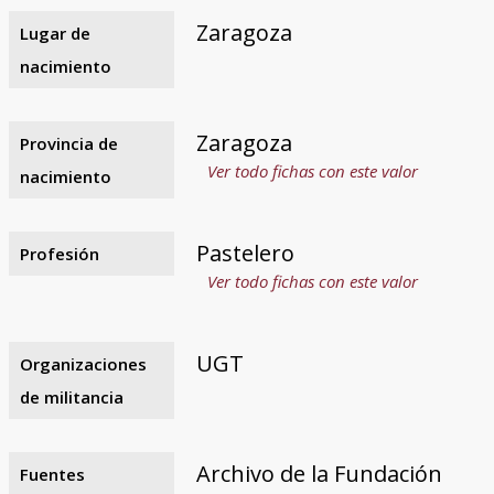
Zaragoza
Lugar de
nacimiento
Zaragoza
Provincia de
Ver todo fichas con este valor
nacimiento
Pastelero
Profesión
Ver todo fichas con este valor
UGT
Organizaciones
de militancia
Archivo de la Fundación
Fuentes