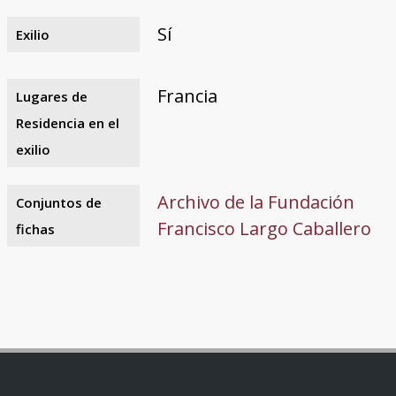
Sí
Exilio
Francia
Lugares de
Residencia en el
exilio
Archivo de la Fundación
Conjuntos de
Francisco Largo Caballero
fichas