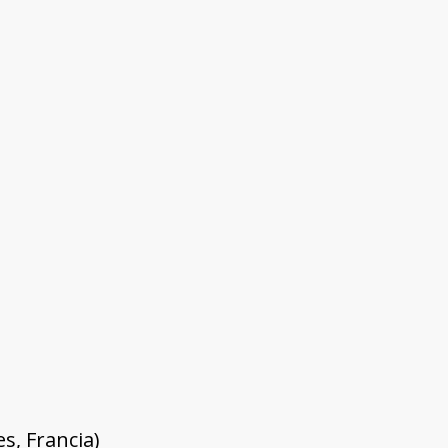
es, Francia)