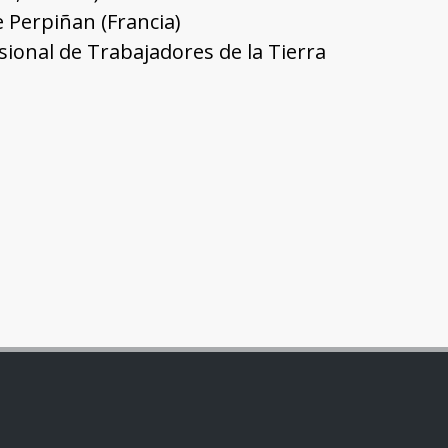
e Perpiñan (Francia)
esional de Trabajadores de la Tierra