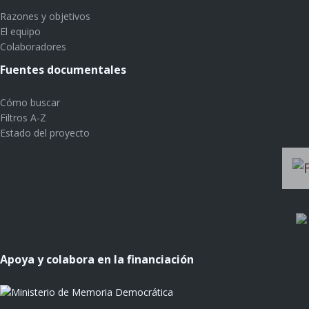
Razones y objetivos
El equipo
Colaboradores
Fuentes documentales
Cómo buscar
Filtros A-Z
Estado del proyecto
Apoya y colabora en la financiación