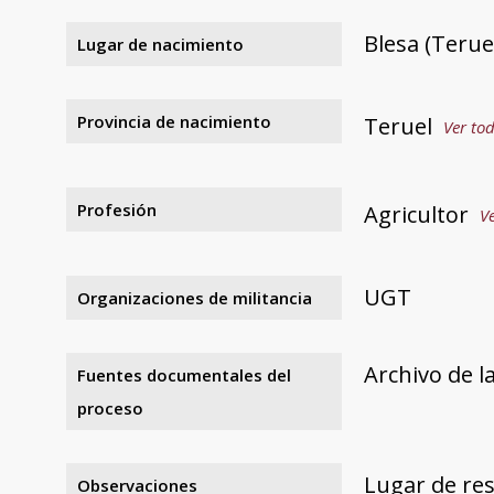
Blesa (Terue
Lugar de nacimiento
Provincia de nacimiento
Teruel
Ver tod
Profesión
Agricultor
Ve
UGT
Organizaciones de militancia
Archivo de l
Fuentes documentales del
proceso
Lugar de resi
Observaciones