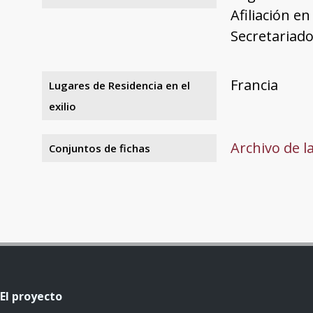
Afiliación e
Secretariado
Francia
Lugares de Residencia en el
exilio
Archivo de l
Conjuntos de fichas
El proyecto