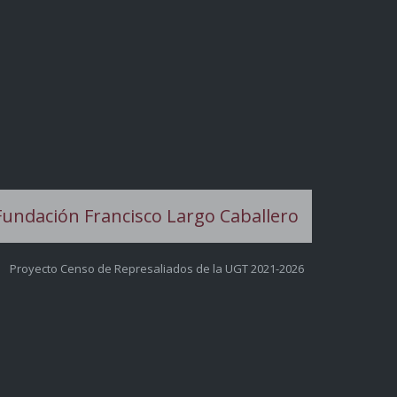
Proyecto Censo de Represaliados de la UGT 2021-2026