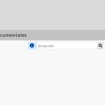
ocumentales