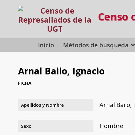
Censo 
Inicio
Métodos de búsqueda
Arnal Bailo, Ignacio
FICHA
Arnal Bailo, 
Apellidos y Nombre
Hombre
Sexo