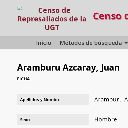
Censo 
Inicio
Métodos de búsqueda
Aramburu Azcaray, Juan
FICHA
Aramburu Az
Apellidos y Nombre
Hombre
Sexo