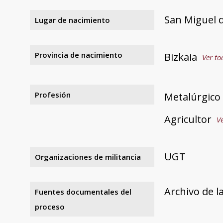
San Miguel d
Lugar de nacimiento
Provincia de nacimiento
Bizkaia
Ver to
Profesión
Metalúrgico
Agricultor
Ve
UGT
Organizaciones de militancia
Archivo de l
Fuentes documentales del
proceso