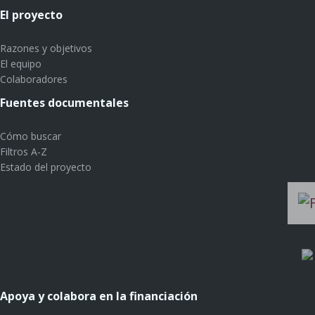
El proyecto
Razones y objetivos
El equipo
Colaboradores
Fuentes documentales
Cómo buscar
Filtros A-Z
Estado del proyecto
Apoya y colabora en la financiación