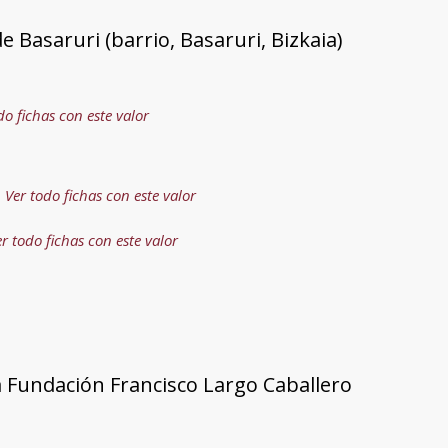
e Basaruri (barrio, Basaruri, Bizkaia)
do fichas con este valor
Ver todo fichas con este valor
r todo fichas con este valor
a Fundación Francisco Largo Caballero