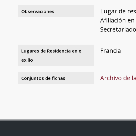
Lugar de res
Observaciones
Afiliación en
Secretariado
Francia
Lugares de Residencia en el
exilio
Archivo de l
Conjuntos de fichas