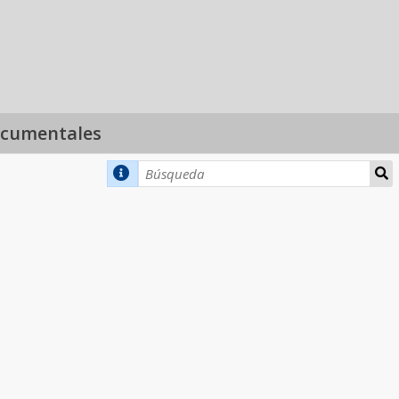
ocumentales