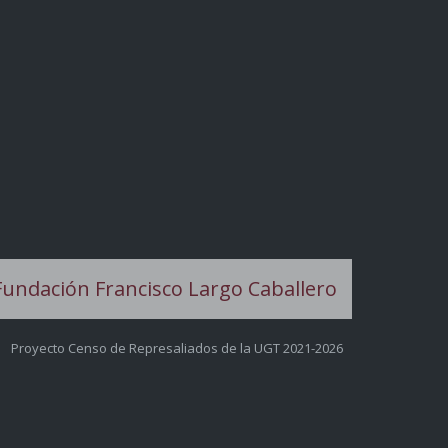
Proyecto Censo de Represaliados de la UGT 2021-2026