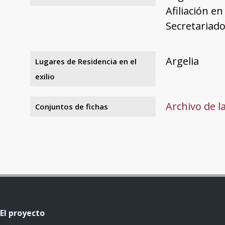
Afiliación en
Secretariado
Argelia
Lugares de Residencia en el
exilio
Archivo de l
Conjuntos de fichas
El proyecto