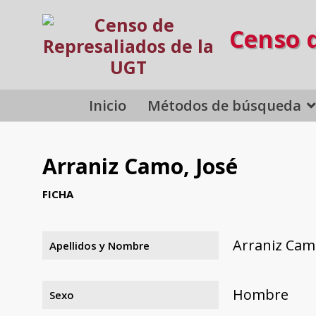
Censo 
Inicio
Métodos de búsqueda
Arraniz Camo, José
FICHA
Arraniz Cam
Apellidos y Nombre
Hombre
Sexo