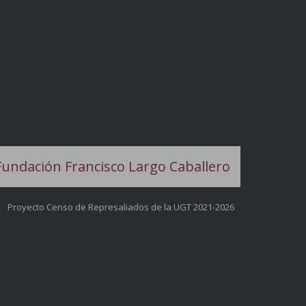
Proyecto Censo de Represaliados de la UGT 2021-2026