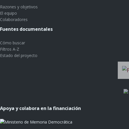
Razones y objetivos
El equipo
Colaboradores
Fuentes documentales
Cómo buscar
Filtros A-Z
Estado del proyecto
Apoya y colabora en la financiación