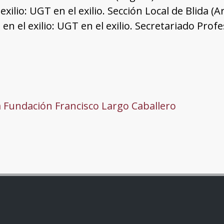
 exilio: UGT en el exilio. Sección Local de Blida (A
 en el exilio: UGT en el exilio. Secretariado Pro
a Fundación Francisco Largo Caballero