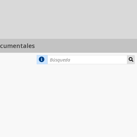
ocumentales