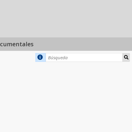
ocumentales