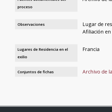
proceso
Lugar de resi
Observaciones
Afiliación en
Francia
Lugares de Residencia en el
exilio
Archivo de l
Conjuntos de fichas