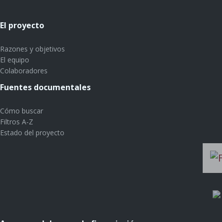
El proyecto
Razones y objetivos
El equipo
Colaboradores
Fuentes documentales
Cómo buscar
Filtros A-Z
Estado del proyecto