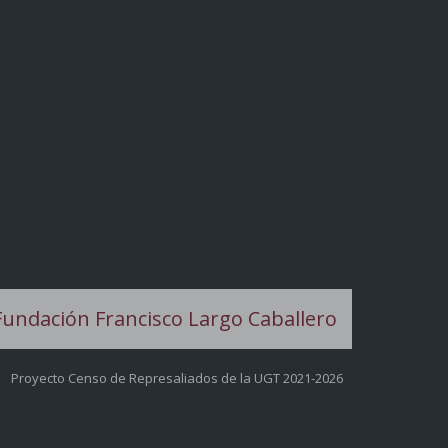
Proyecto Censo de Represaliados de la UGT 2021-2026