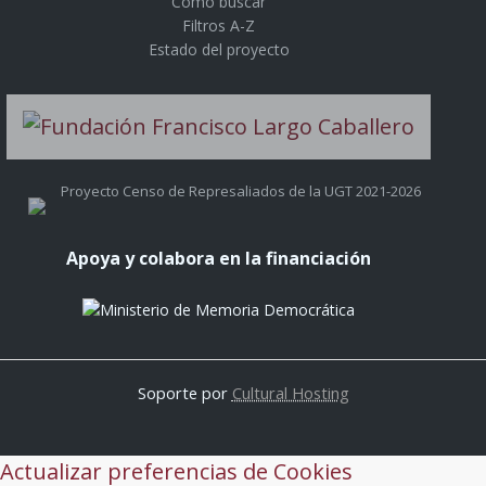
Cómo buscar
Filtros A-Z
Estado del proyecto
Proyecto Censo de Represaliados de la UGT 2021-2026
Apoya y colabora en la financiación
Soporte por
Cultural Hosting
Actualizar preferencias de Cookies