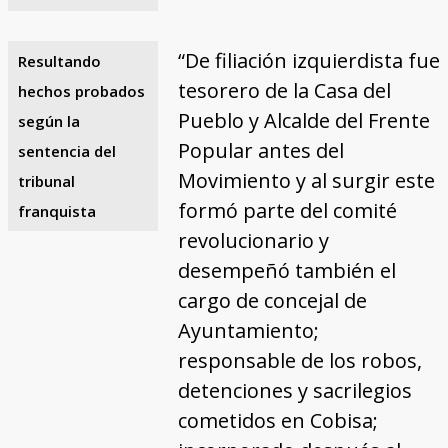
“De filiación izquierdista fue
Resultando
tesorero de la Casa del
hechos probados
Pueblo y Alcalde del Frente
según la
Popular antes del
sentencia del
Movimiento y al surgir este
tribunal
formó parte del comité
franquista
revolucionario y
desempeñó también el
cargo de concejal de
Ayuntamiento;
responsable de los robos,
detenciones y sacrilegios
cometidos en Cobisa;