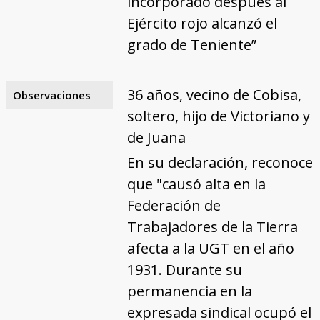
incorporado después al
Ejército rojo alcanzó el
grado de Teniente”
36 años, vecino de Cobisa,
Observaciones
soltero, hijo de Victoriano y
de Juana
En su declaración, reconoce
que "causó alta en la
Federación de
Trabajadores de la Tierra
afecta a la UGT en el año
1931. Durante su
permanencia en la
expresada sindical ocupó el