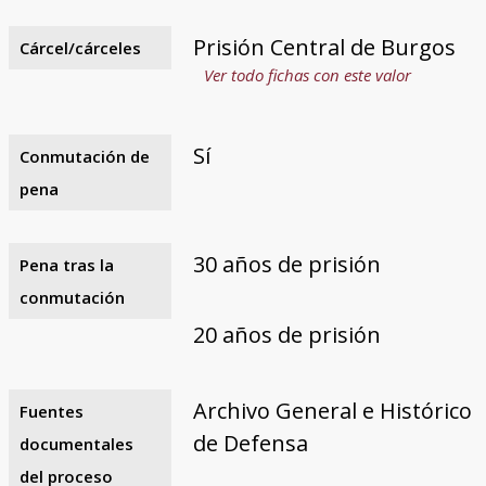
Prisión Central de Burgos
Cárcel/cárceles
Ver todo fichas con este valor
Sí
Conmutación de
pena
30 años de prisión
Pena tras la
conmutación
20 años de prisión
Archivo General e Histórico
Fuentes
de Defensa
documentales
del proceso