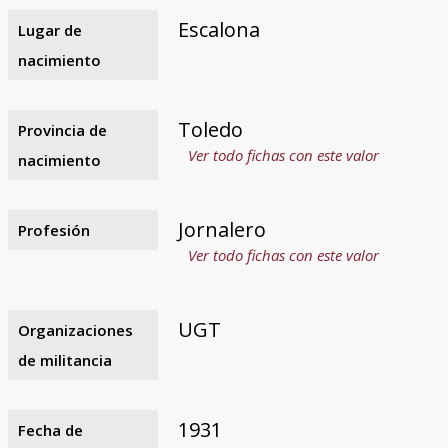
Escalona
Lugar de
nacimiento
Toledo
Provincia de
Ver todo fichas con este valor
nacimiento
Jornalero
Profesión
Ver todo fichas con este valor
UGT
Organizaciones
de militancia
1931
Fecha de