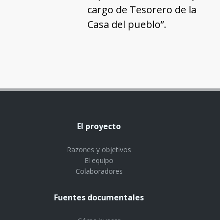
cargo de Tesorero de la
Casa del pueblo”.
El proyecto
Razones y objetivos
El equipo
Colaboradores
Fuentes documentales