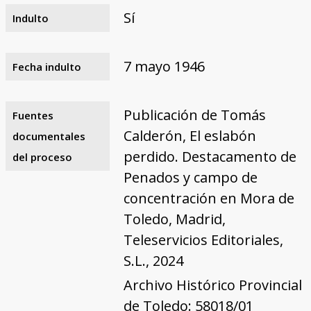
Sí
Indulto
7 mayo 1946
Fecha indulto
Publicación de Tomás
Fuentes
Calderón, El eslabón
documentales
perdido. Destacamento de
del proceso
Penados y campo de
concentración en Mora de
Toledo, Madrid,
Teleservicios Editoriales,
S.L., 2024
Archivo Histórico Provincial
de Toledo: 58018/01