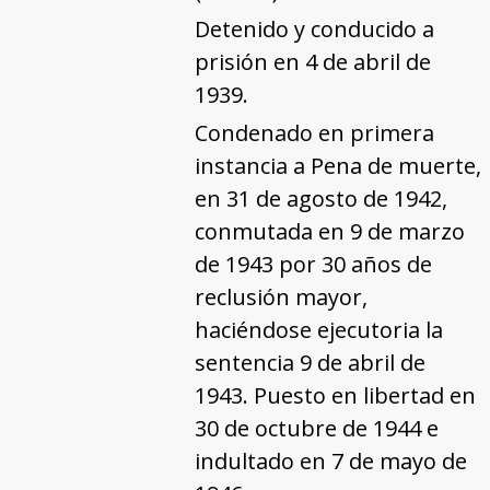
Detenido y conducido a
prisión en 4 de abril de
1939.
Condenado en primera
instancia a Pena de muerte,
en 31 de agosto de 1942,
conmutada en 9 de marzo
de 1943 por 30 años de
reclusión mayor,
haciéndose ejecutoria la
sentencia 9 de abril de
1943. Puesto en libertad en
30 de octubre de 1944 e
indultado en 7 de mayo de