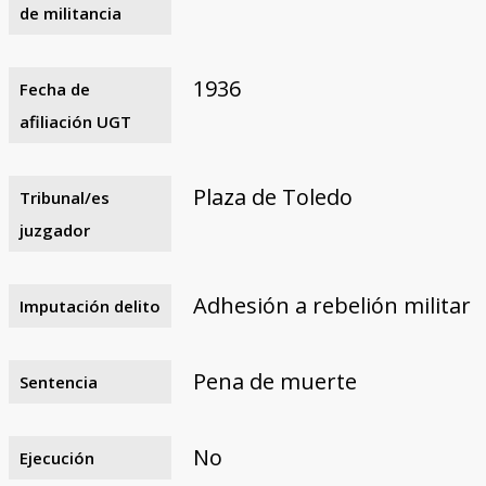
de militancia
1936
Fecha de
afiliación UGT
Plaza de Toledo
Tribunal/es
juzgador
Adhesión a rebelión militar
Imputación delito
Pena de muerte
Sentencia
No
Ejecución