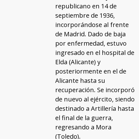
republicano en 14 de
septiembre de 1936,
incorporándose al frente
de Madrid. Dado de baja
por enfermedad, estuvo
ingresado en el hospital de
Elda (Alicante) y
posteriormente en el de
Alicante hasta su
recuperación. Se incorporó
de nuevo al ejército, siendo
destinado a Artillería hasta
el final de la guerra,
regresando a Mora
(Toledo).