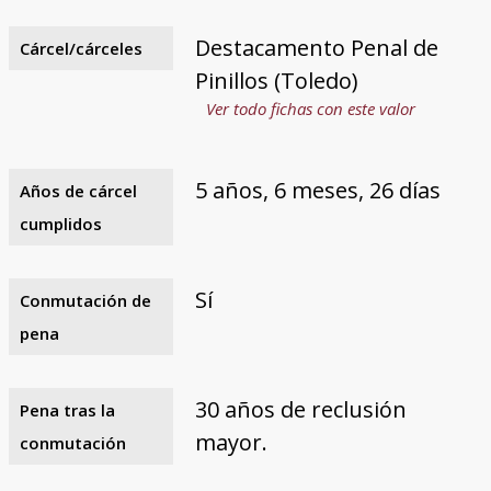
Destacamento Penal de
Cárcel/cárceles
Pinillos (Toledo)
Ver todo fichas con este valor
5 años, 6 meses, 26 días
Años de cárcel
cumplidos
Sí
Conmutación de
pena
30 años de reclusión
Pena tras la
mayor.
conmutación