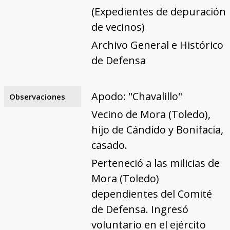
(Expedientes de depuración
de vecinos)
Archivo General e Histórico
de Defensa
Apodo: "Chavalillo"
Observaciones
Vecino de Mora (Toledo),
hijo de Cándido y Bonifacia,
casado.
Perteneció a las milicias de
Mora (Toledo)
dependientes del Comité
de Defensa. Ingresó
voluntario en el ejército