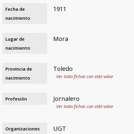
1911
Fecha de
nacimiento
Mora
Lugar de
nacimiento
Toledo
Provincia de
Ver todo fichas con este valor
nacimiento
Jornalero
Profesión
Ver todo fichas con este valor
UGT
Organizaciones