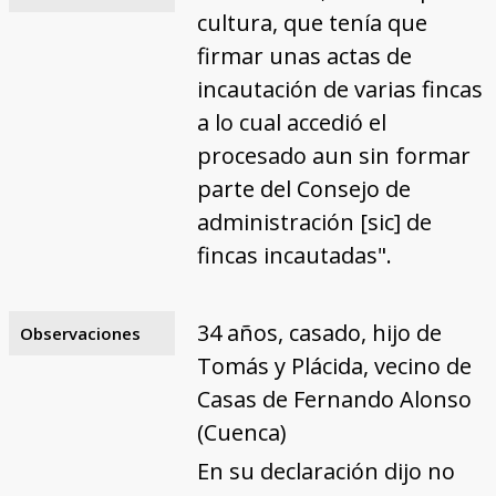
cultura, que tenía que
firmar unas actas de
incautación de varias fincas
a lo cual accedió el
procesado aun sin formar
parte del Consejo de
administración [sic] de
fincas incautadas".
34 años, casado, hijo de
Observaciones
Tomás y Plácida, vecino de
Casas de Fernando Alonso
(Cuenca)
En su declaración dijo no