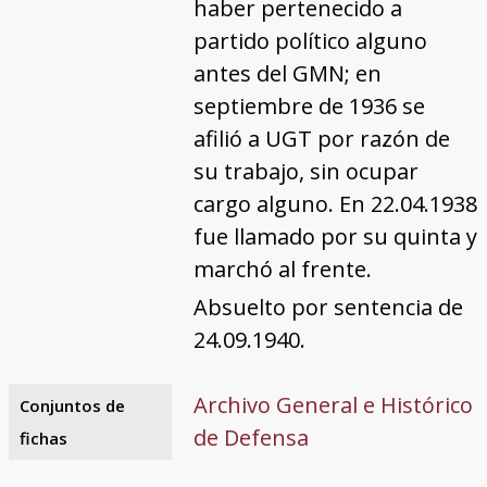
haber pertenecido a
partido político alguno
antes del GMN; en
septiembre de 1936 se
afilió a UGT por razón de
su trabajo, sin ocupar
cargo alguno. En 22.04.1938
fue llamado por su quinta y
marchó al frente.
Absuelto por sentencia de
24.09.1940.
Archivo General e Histórico
Conjuntos de
de Defensa
fichas