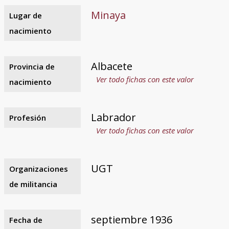
Minaya
Lugar de
nacimiento
Albacete
Provincia de
Ver todo fichas con este valor
nacimiento
Labrador
Profesión
Ver todo fichas con este valor
UGT
Organizaciones
de militancia
septiembre 1936
Fecha de