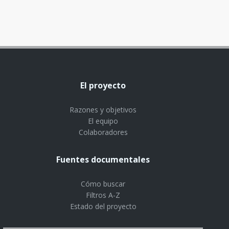
El proyecto
Razones y objetivos
El equipo
Colaboradores
Fuentes documentales
Cómo buscar
Filtros A-Z
Estado del proyecto