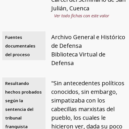
Julián, Cuenca
Ver todo fichas con este valor
Archivo General e Histórico
Fuentes
de Defensa
documentales
Biblioteca Virtual de
del proceso
Defensa
"Sin antecedentes políticos
Resultando
conocidos, sin embargo,
hechos probados
simpatizaba con los
según la
cabecillas marxistas del
sentencia del
pueblo, los cuales le
tribunal
hicieron ver, dada su poco
franquista