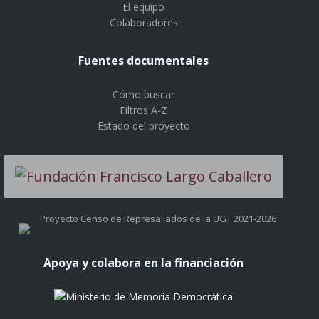
El equipo
Colaboradores
Fuentes documentales
Cómo buscar
Filtros A-Z
Estado del proyecto
Proyecto Censo de Represaliados de la UGT 2021-2026
Apoya y colabora en la financiación