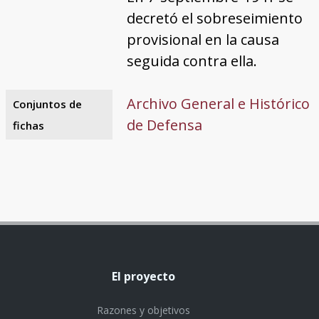
decretó el sobreseimiento
provisional en la causa
seguida contra ella.
Archivo General e Histórico
Conjuntos de
de Defensa
fichas
El proyecto
Razones y objetivos