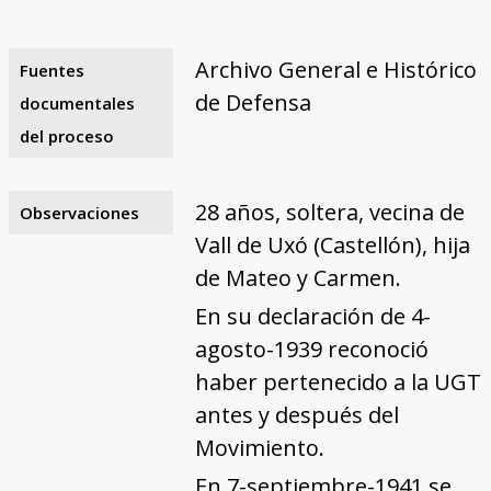
Archivo General e Histórico
Fuentes
de Defensa
documentales
del proceso
28 años, soltera, vecina de
Observaciones
Vall de Uxó (Castellón), hija
de Mateo y Carmen.
En su declaración de 4-
agosto-1939 reconoció
haber pertenecido a la UGT
antes y después del
Movimiento.
En 7-septiembre-1941 se