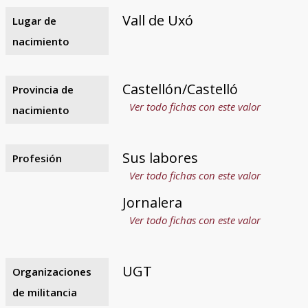
Vall de Uxó
Lugar de
nacimiento
Castellón/Castelló
Provincia de
Ver todo fichas con este valor
nacimiento
Sus labores
Profesión
Ver todo fichas con este valor
Jornalera
Ver todo fichas con este valor
UGT
Organizaciones
de militancia