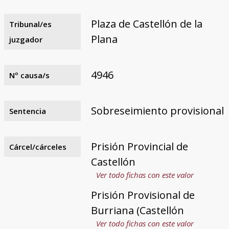
Plaza de Castellón de la
Tribunal/es
Plana
juzgador
4946
Nº causa/s
Sobreseimiento provisional
Sentencia
Prisión Provincial de
Cárcel/cárceles
Castellón
Ver todo fichas con este valor
Prisión Provisional de
Burriana (Castellón
Ver todo fichas con este valor