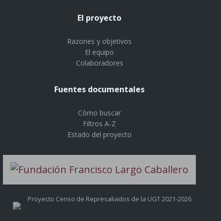
El proyecto
Razones y objetivos
El equipo
Colaboradores
Fuentes documentales
Cómo buscar
Filtros A-Z
Estado del proyecto
Proyecto Censo de Represaliados de la UGT 2021-2026