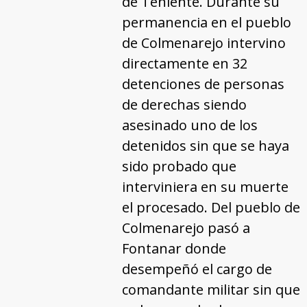
de Teniente. Durante su
permanencia en el pueblo
de Colmenarejo intervino
directamente en 32
detenciones de personas
de derechas siendo
asesinado uno de los
detenidos sin que se haya
sido probado que
interviniera en su muerte
el procesado. Del pueblo de
Colmenarejo pasó a
Fontanar donde
desempeñó el cargo de
comandante militar sin que