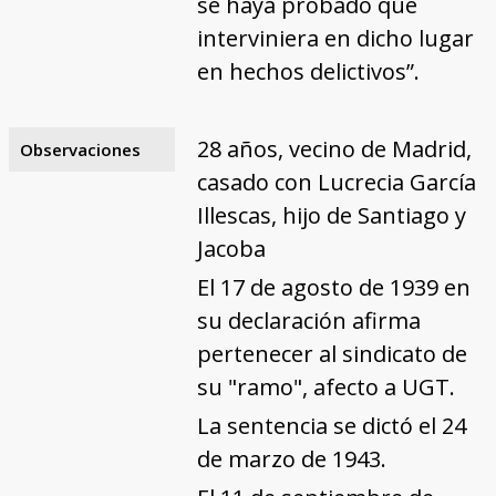
se haya probado que
interviniera en dicho lugar
en hechos delictivos”.
28 años, vecino de Madrid,
Observaciones
casado con Lucrecia García
Illescas, hijo de Santiago y
Jacoba
El 17 de agosto de 1939 en
su declaración afirma
pertenecer al sindicato de
su "ramo", afecto a UGT.
La sentencia se dictó el 24
de marzo de 1943.