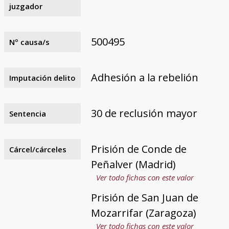
juzgador
500495
Nº causa/s
Adhesión a la rebelión
Imputación delito
30 de reclusión mayor
Sentencia
Prisión de Conde de
Cárcel/cárceles
Peñalver (Madrid)
Ver todo fichas con este valor
Prisión de San Juan de
Mozarrifar (Zaragoza)
Ver todo fichas con este valor