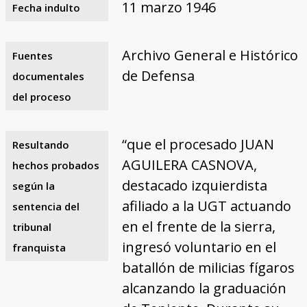
11 marzo 1946
Fecha indulto
Archivo General e Histórico
Fuentes
de Defensa
documentales
del proceso
“que el procesado JUAN
Resultando
AGUILERA CASNOVA,
hechos probados
destacado izquierdista
según la
afiliado a la UGT actuando
sentencia del
en el frente de la sierra,
tribunal
ingresó voluntario en el
franquista
batallón de milicias fígaros
alcanzando la graduación