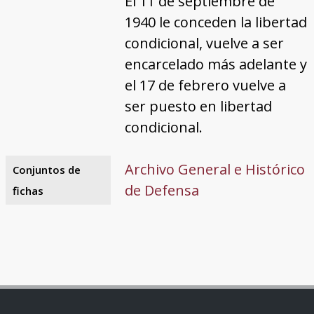
El 11 de septiembre de
1940 le conceden la libertad
condicional, vuelve a ser
encarcelado más adelante y
el 17 de febrero vuelve a
ser puesto en libertad
condicional.
Archivo General e Histórico
Conjuntos de
de Defensa
fichas