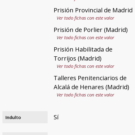
Prisión Provincial de Madrid
Ver todo fichas con este valor
Prisión de Porlier (Madrid)
Ver todo fichas con este valor
Prisión Habilitada de
Torrijos (Madrid)
Ver todo fichas con este valor
Talleres Penitenciarios de
Alcalá de Henares (Madrid)
Ver todo fichas con este valor
Sí
Indulto