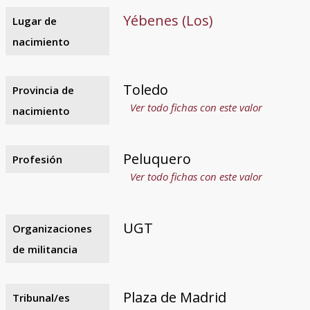
Yébenes (Los)
Lugar de
nacimiento
Toledo
Provincia de
Ver todo fichas con este valor
nacimiento
Peluquero
Profesión
Ver todo fichas con este valor
UGT
Organizaciones
de militancia
Plaza de Madrid
Tribunal/es