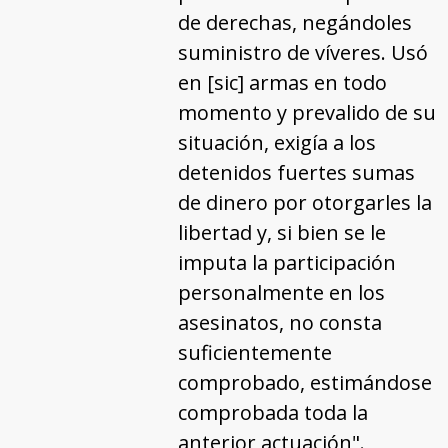
de derechas, negándoles
suministro de víveres. Usó
en [sic] armas en todo
momento y prevalido de su
situación, exigía a los
detenidos fuertes sumas
de dinero por otorgarles la
libertad y, si bien se le
imputa la participación
personalmente en los
asesinatos, no consta
suficientemente
comprobado, estimándose
comprobada toda la
anterior actuación".