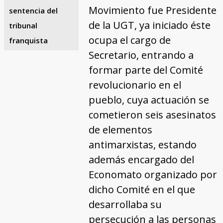
Movimiento fue Presidente
sentencia del
de la UGT, ya iniciado éste
tribunal
ocupa el cargo de
franquista
Secretario, entrando a
formar parte del Comité
revolucionario en el
pueblo, cuya actuación se
cometieron seis asesinatos
de elementos
antimarxistas, estando
además encargado del
Economato organizado por
dicho Comité en el que
desarrollaba su
persecución a las personas