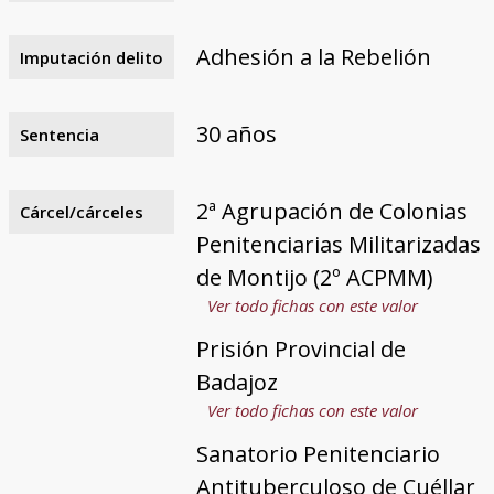
Adhesión a la Rebelión
Imputación delito
30 años
Sentencia
2ª Agrupación de Colonias
Cárcel/cárceles
Penitenciarias Militarizadas
de Montijo (2º ACPMM)
Ver todo fichas con este valor
Prisión Provincial de
Badajoz
Ver todo fichas con este valor
Sanatorio Penitenciario
Antituberculoso de Cuéllar