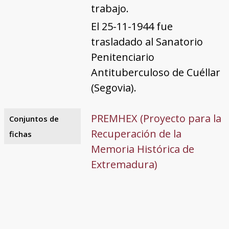
trabajo.
El 25-11-1944 fue
trasladado al Sanatorio
Penitenciario
Antituberculoso de Cuéllar
(Segovia).
PREMHEX (Proyecto para la
Conjuntos de
Recuperación de la
fichas
Memoria Histórica de
Extremadura)