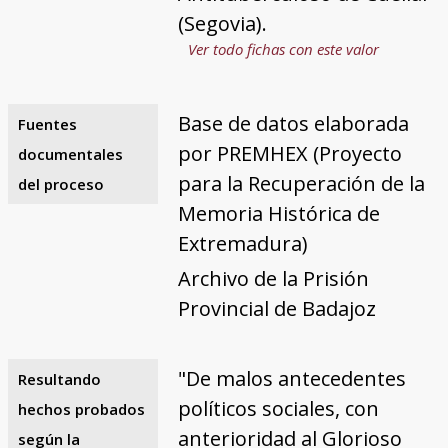
(Segovia).
Ver todo fichas con este valor
Base de datos elaborada
Fuentes
por PREMHEX (Proyecto
documentales
para la Recuperación de la
del proceso
Memoria Histórica de
Extremadura)
Archivo de la Prisión
Provincial de Badajoz
"De malos antecedentes
Resultando
políticos sociales, con
hechos probados
anterioridad al Glorioso
según la