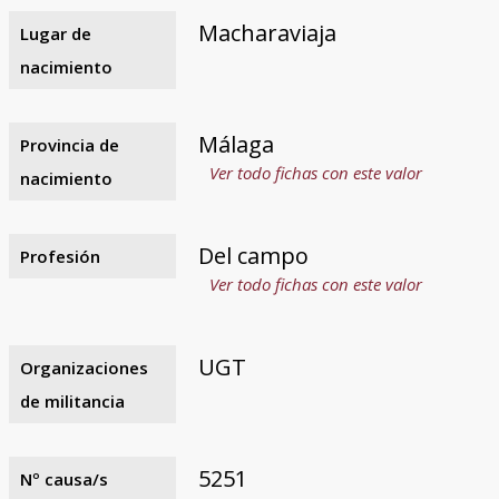
Macharaviaja
Lugar de
nacimiento
Málaga
Provincia de
Ver todo fichas con este valor
nacimiento
Del campo
Profesión
Ver todo fichas con este valor
UGT
Organizaciones
de militancia
5251
Nº causa/s