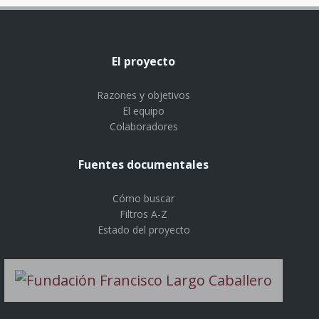
El proyecto
Razones y objetivos
El equipo
Colaboradores
Fuentes documentales
Cómo buscar
Filtros A-Z
Estado del proyecto