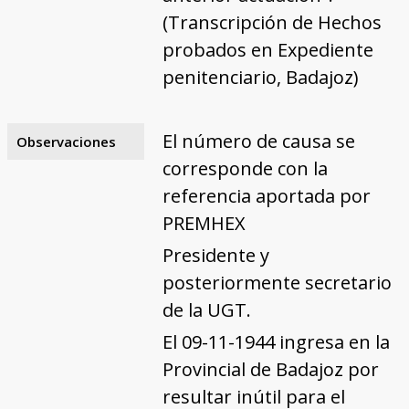
(Transcripción de Hechos
probados en Expediente
penitenciario, Badajoz)
El número de causa se
Observaciones
corresponde con la
referencia aportada por
PREMHEX
Presidente y
posteriormente secretario
de la UGT.
El 09-11-1944 ingresa en la
Provincial de Badajoz por
resultar inútil para el