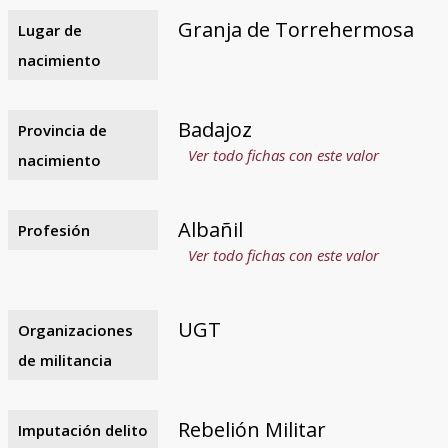
Granja de Torrehermosa
Lugar de
nacimiento
Badajoz
Provincia de
Ver todo fichas con este valor
nacimiento
Albañil
Profesión
Ver todo fichas con este valor
UGT
Organizaciones
de militancia
Rebelión Militar
Imputación delito