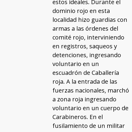
estos ideales. Durante el
dominio rojo en esta
localidad hizo guardias con
armas a las órdenes del
comité rojo, interviniendo
en registros, saqueos y
detenciones, ingresando
voluntario en un
escuadrón de Caballería
roja. A la entrada de las
fuerzas nacionales, marchó
a zona roja ingresando
voluntario en un cuerpo de
Carabineros. En el
fusilamiento de un militar