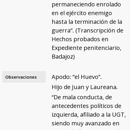
permaneciendo enrolado
en el ejército enemigo
hasta la terminación de la
guerra”. (Transcripción de
Hechos probados en
Expediente penitenciario,
Badajoz)
Apodo: “el Huevo”.
Observaciones
Hijo de Juan y Laureana.
“De mala conducta, de
antecedentes políticos de
izquierda, afiliado a la UGT,
siendo muy avanzado en