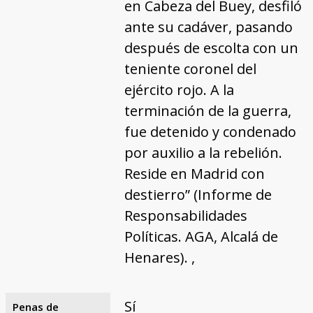
en Cabeza del Buey, desfiló
ante su cadáver, pasando
después de escolta con un
teniente coronel del
ejército rojo. A la
terminación de la guerra,
fue detenido y condenado
por auxilio a la rebelión.
Reside en Madrid con
destierro” (Informe de
Responsabilidades
Políticas. AGA, Alcalá de
Henares). ,
Sí
Penas de