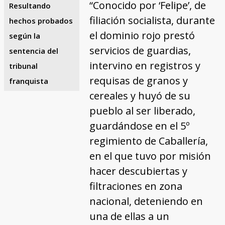
“Conocido por ‘Felipe’, de
Resultando
filiación socialista, durante
hechos probados
el dominio rojo prestó
según la
servicios de guardias,
sentencia del
intervino en registros y
tribunal
requisas de granos y
franquista
cereales y huyó de su
pueblo al ser liberado,
guardándose en el 5º
regimiento de Caballería,
en el que tuvo por misión
hacer descubiertas y
filtraciones en zona
nacional, deteniendo en
una de ellas a un