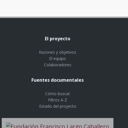
El proyecto
Razones y objetivos
El equipo
Colaboradores
Fuentes documentales
Cómo buscar
Filtros A-Z
Estado del proyecto