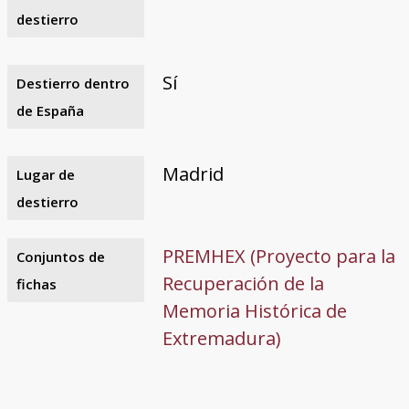
destierro
Sí
Destierro dentro
de España
Madrid
Lugar de
destierro
PREMHEX (Proyecto para la
Conjuntos de
Recuperación de la
fichas
Memoria Histórica de
Extremadura)