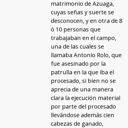
matrimonio de Azuaga,
cuyas señas y suerte se
desconocen, y en otra de 8
ó 10 personas que
trabajaban en el campo,
una de las cuales se
llamaba Antonio Rolo, que
fue asesinado por la
patrulla en la que iba el
procesado, si bien no se
aprecia de una manera
clara la ejecución material
por parte del procesado
llevándose además cien
cabezas de ganado,