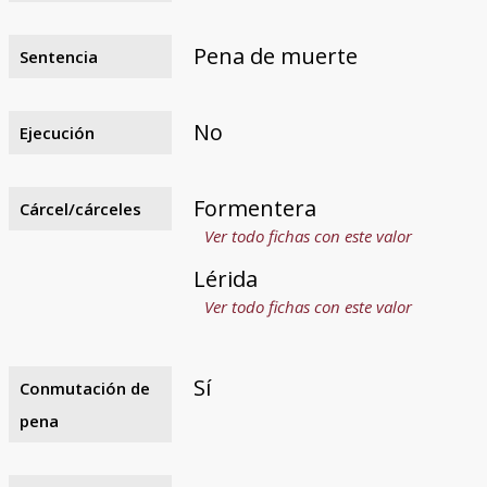
Pena de muerte
Sentencia
No
Ejecución
Formentera
Cárcel/cárceles
Ver todo fichas con este valor
Lérida
Ver todo fichas con este valor
Sí
Conmutación de
pena