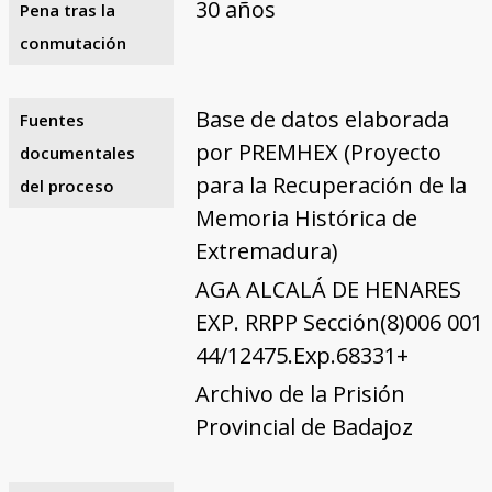
30 años
Pena tras la
conmutación
Base de datos elaborada
Fuentes
por PREMHEX (Proyecto
documentales
para la Recuperación de la
del proceso
Memoria Histórica de
Extremadura)
AGA ALCALÁ DE HENARES
EXP. RRPP Sección(8)006 001
44/12475.Exp.68331+
Archivo de la Prisión
Provincial de Badajoz