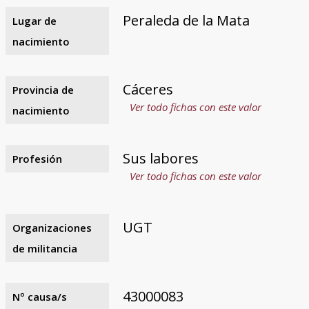
Peraleda de la Mata
Lugar de
nacimiento
Cáceres
Provincia de
Ver todo fichas con este valor
nacimiento
Sus labores
Profesión
Ver todo fichas con este valor
UGT
Organizaciones
de militancia
43000083
Nº causa/s