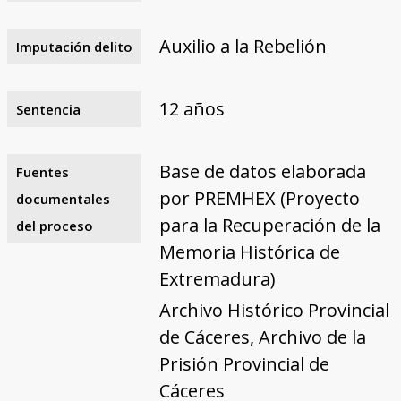
Auxilio a la Rebelión
Imputación delito
12 años
Sentencia
Base de datos elaborada
Fuentes
por PREMHEX (Proyecto
documentales
para la Recuperación de la
del proceso
Memoria Histórica de
Extremadura)
Archivo Histórico Provincial
de Cáceres, Archivo de la
Prisión Provincial de
Cáceres