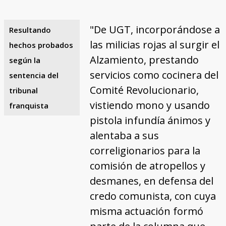
"De UGT, incorporándose a
Resultando
las milicias rojas al surgir el
hechos probados
Alzamiento, prestando
según la
servicios como cocinera del
sentencia del
Comité Revolucionario,
tribunal
vistiendo mono y usando
franquista
pistola infundía ánimos y
alentaba a sus
correligionarios para la
comisión de atropellos y
desmanes, en defensa del
credo comunista, con cuya
misma actuación formó