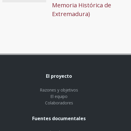
Memoria Histórica de
Extremadura)
El proyecto
Razones y objetivos
El equipo
Colaboradores
Fuentes documentales