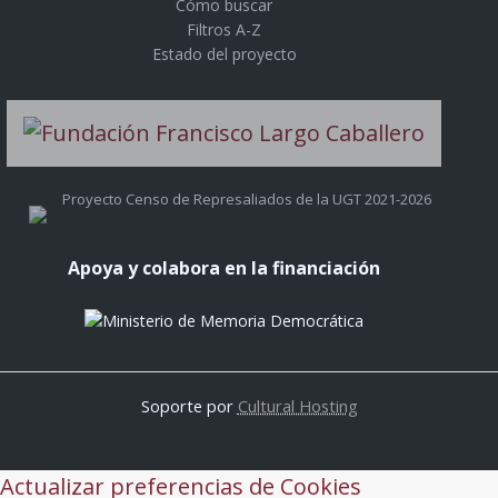
Cómo buscar
Filtros A-Z
Estado del proyecto
Proyecto Censo de Represaliados de la UGT 2021-2026
Apoya y colabora en la financiación
Soporte por
Cultural Hosting
Actualizar preferencias de Cookies