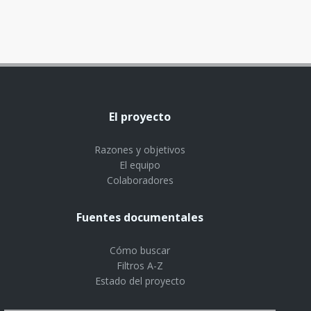
El proyecto
Razones y objetivos
El equipo
Colaboradores
Fuentes documentales
Cómo buscar
Filtros A-Z
Estado del proyecto