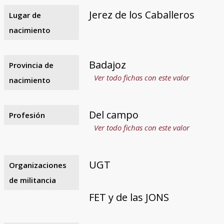
Jerez de los Caballeros
Lugar de
nacimiento
Badajoz
Provincia de
Ver todo fichas con este valor
nacimiento
Del campo
Profesión
Ver todo fichas con este valor
UGT
Organizaciones
de militancia
FET y de las JONS