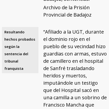
Archivo de la Prisión
Provincial de Badajoz
“Afiliado a la UGT, durante
Resultando
el dominio rojo en el
hechos probados
pueblo de su vecindad hizo
según la
guardias con armas, estuvo
sentencia del
de camillero en el hospital
tribunal
de Sanfré trasladando
franquista
heridos y muertos,
imputándole un testigo
que del Hospital sacó en
una camilla a un sobrino de
Francisco Mancha que