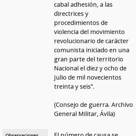
cabal adhesión, a las
directrices y
procedimientos de
violencia del movimiento
revolucionario de carácter
comunista iniciado en una
gran parte del territorio
Nacional el diez y ocho de
Julio de mil novecientos
treinta y seis”.
(Consejo de guerra. Archivo
General Militar, Ávila)
El número de causa se
Observaciones