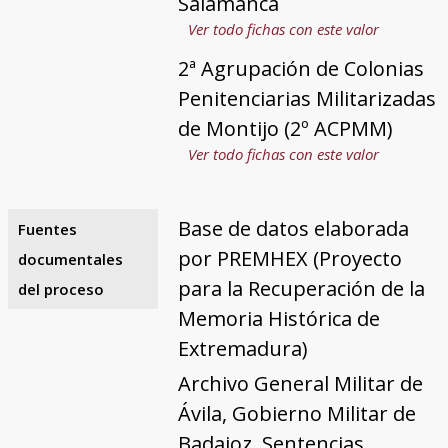
Salamanca
Ver todo fichas con este valor
2ª Agrupación de Colonias
Penitenciarias Militarizadas
de Montijo (2º ACPMM)
Ver todo fichas con este valor
Base de datos elaborada
Fuentes
por PREMHEX (Proyecto
documentales
para la Recuperación de la
del proceso
Memoria Histórica de
Extremadura)
Archivo General Militar de
Ávila, Gobierno Militar de
Badajoz, Sentencias.