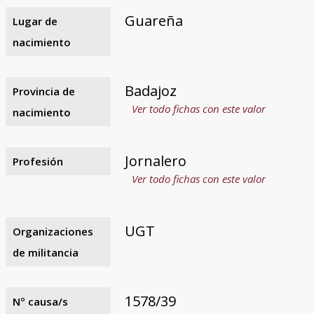
Guareña
Lugar de
nacimiento
Badajoz
Provincia de
Ver todo fichas con este valor
nacimiento
Jornalero
Profesión
Ver todo fichas con este valor
UGT
Organizaciones
de militancia
1578/39
Nº causa/s