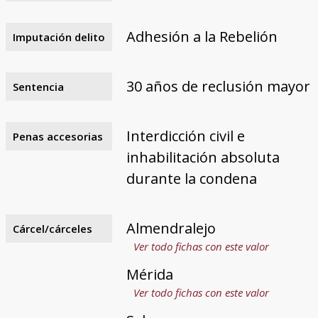
Adhesión a la Rebelión
Imputación delito
30 años de reclusión mayor
Sentencia
Interdicción civil e
Penas accesorias
inhabilitación absoluta
durante la condena
Almendralejo
Cárcel/cárceles
Ver todo fichas con este valor
Mérida
Ver todo fichas con este valor