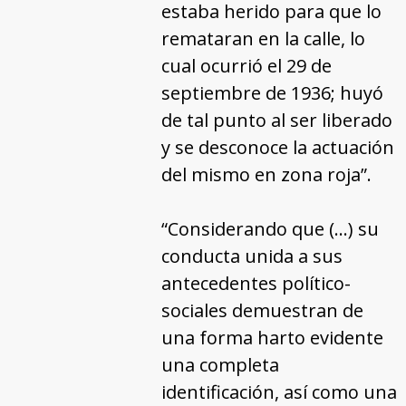
estaba herido para que lo
remataran en la calle, lo
cual ocurrió el 29 de
septiembre de 1936; huyó
de tal punto al ser liberado
y se desconoce la actuación
del mismo en zona roja”.
“Considerando que (…) su
conducta unida a sus
antecedentes político-
sociales demuestran de
una forma harto evidente
una completa
identificación, así como una