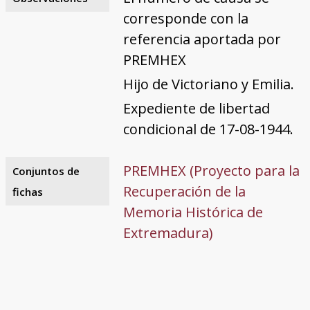
corresponde con la
referencia aportada por
PREMHEX
Hijo de Victoriano y Emilia.
Expediente de libertad
condicional de 17-08-1944.
PREMHEX (Proyecto para la
Conjuntos de
Recuperación de la
fichas
Memoria Histórica de
Extremadura)