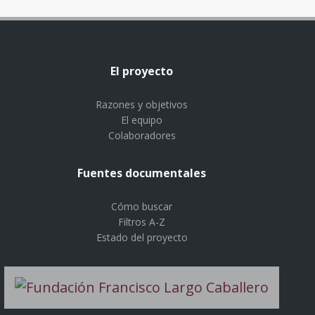
El proyecto
Razones y objetivos
El equipo
Colaboradores
Fuentes documentales
Cómo buscar
Filtros A-Z
Estado del proyecto