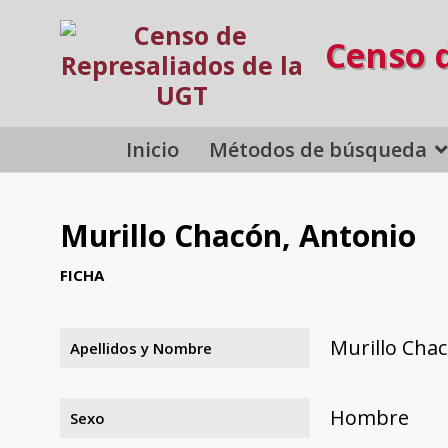
Censo 
Inicio
Métodos de búsqueda
Murillo Chacón, Antonio
FICHA
Murillo Cha
Apellidos y Nombre
Hombre
Sexo