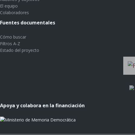
El equipo
Colaboradores
Fuentes documentales
Cómo buscar
Filtros A-Z
Estado del proyecto
Apoya y colabora en la financiación