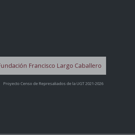
Proyecto Censo de Represaliados de la UGT 2021-2026