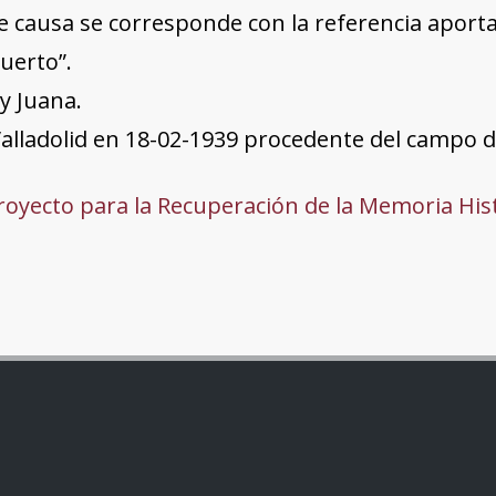
e causa se corresponde con la referencia apor
uerto”.
 y Juana.
alladolid en 18-02-1939 procedente del campo 
oyecto para la Recuperación de la Memoria His