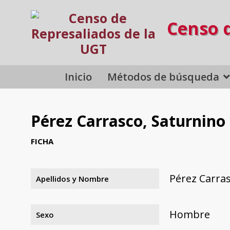
Censo 
Inicio
Métodos de búsqueda
Pérez Carrasco, Saturnino
FICHA
Pérez Carra
Apellidos y Nombre
Hombre
Sexo