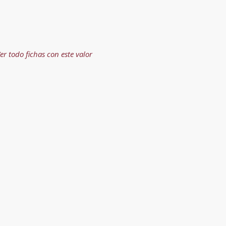
er todo fichas con este valor