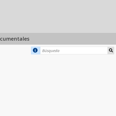
ocumentales