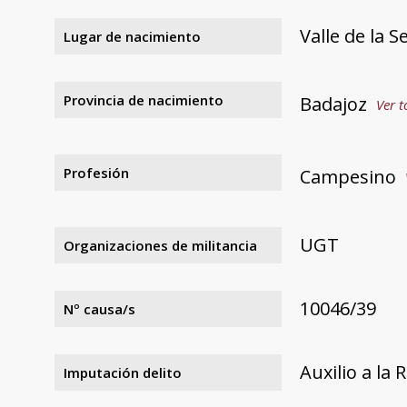
Valle de la 
Lugar de nacimiento
Provincia de nacimiento
Badajoz
Ver t
Profesión
Campesino
UGT
Organizaciones de militancia
10046/39
Nº causa/s
Auxilio a la 
Imputación delito