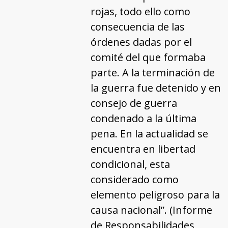
rojas, todo ello como
consecuencia de las
órdenes dadas por el
comité del que formaba
parte. A la terminación de
la guerra fue detenido y en
consejo de guerra
condenado a la última
pena. En la actualidad se
encuentra en libertad
condicional, esta
considerado como
elemento peligroso para la
causa nacional”. (Informe
de Responsabilidades