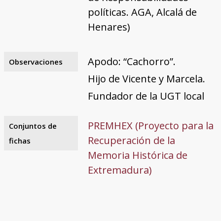
políticas. AGA, Alcalá de
Henares)
Apodo: “Cachorro”.
Observaciones
Hijo de Vicente y Marcela.
Fundador de la UGT local
PREMHEX (Proyecto para la
Conjuntos de
Recuperación de la
fichas
Memoria Histórica de
Extremadura)