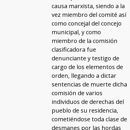
causa marxista, siendo a la
vez miembro del comité así
como concejal del concejo
municipal, y como
miembro de la comisión
clasificadora fue
denunciante y testigo de
cargo de los elementos de
orden, llegando a dictar
sentencias de muerte dicha
comisión de varios
individuos de derechas del
pueblo de su residencia,
cometiéndose toda clase de
desmanes por las hordas