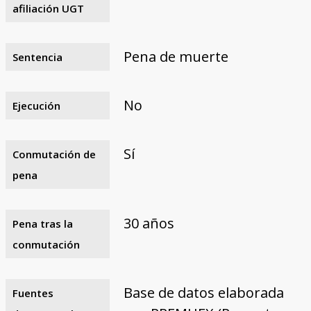
afiliación UGT
Pena de muerte
Sentencia
No
Ejecución
Sí
Conmutación de
pena
30 años
Pena tras la
conmutación
Base de datos elaborada
Fuentes