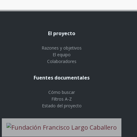
El proyecto
Razones y objetivos
El equipo
Colaboradores
Fuentes documentales
Cómo buscar
Filtros A-Z
Estado del proyecto