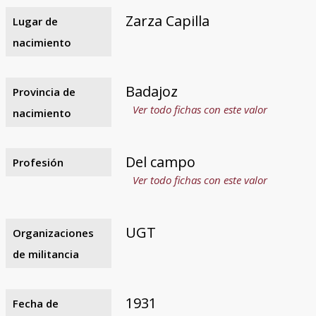
Zarza Capilla
Lugar de
nacimiento
Badajoz
Provincia de
Ver todo fichas con este valor
nacimiento
Del campo
Profesión
Ver todo fichas con este valor
UGT
Organizaciones
de militancia
1931
Fecha de