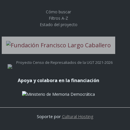
Cómo buscar
Filtros A-Z
Estado del proyecto
Proyecto Censo de Represaliados de la UGT 2021-2026
Apoya y colabora en la financiación
Soporte por
Cultural Hosting