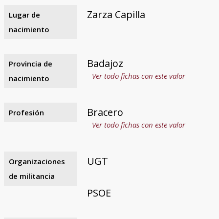
Zarza Capilla
Lugar de
nacimiento
Badajoz
Provincia de
Ver todo fichas con este valor
nacimiento
Bracero
Profesión
Ver todo fichas con este valor
UGT
Organizaciones
de militancia
PSOE