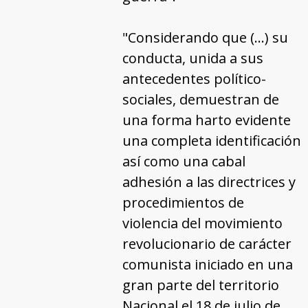
"Considerando que (...) su
conducta, unida a sus
antecedentes político-
sociales, demuestran de
una forma harto evidente
una completa identificación
así como una cabal
adhesión a las directrices y
procedimientos de
violencia del movimiento
revolucionario de carácter
comunista iniciado en una
gran parte del territorio
Nacional el 18 de julio de