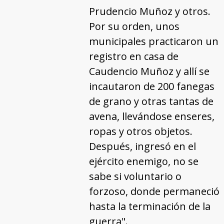
Prudencio Muñoz y otros.
Por su orden, unos
municipales practicaron un
registro en casa de
Caudencio Muñoz y allí se
incautaron de 200 fanegas
de grano y otras tantas de
avena, llevándose enseres,
ropas y otros objetos.
Después, ingresó en el
ejército enemigo, no se
sabe si voluntario o
forzoso, donde permaneció
hasta la terminación de la
guerra".