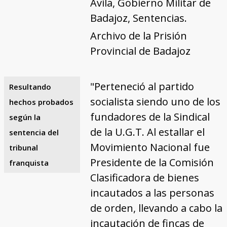
Ávila, Gobierno Militar de
Badajoz, Sentencias.
Archivo de la Prisión
Provincial de Badajoz
"Perteneció al partido
Resultando
socialista siendo uno de los
hechos probados
fundadores de la Sindical
según la
de la U.G.T. Al estallar el
sentencia del
Movimiento Nacional fue
tribunal
Presidente de la Comisión
franquista
Clasificadora de bienes
incautados a las personas
de orden, llevando a cabo la
incautación de fincas de