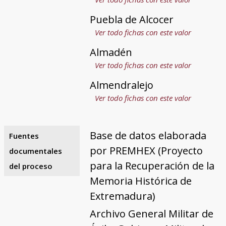
Puebla de Alcocer
Ver todo fichas con este valor
Almadén
Ver todo fichas con este valor
Almendralejo
Ver todo fichas con este valor
Base de datos elaborada
Fuentes
por PREMHEX (Proyecto
documentales
para la Recuperación de la
del proceso
Memoria Histórica de
Extremadura)
Archivo General Militar de