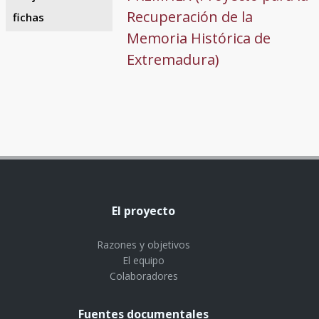
Recuperación de la
fichas
Memoria Histórica de
Extremadura)
El proyecto
Razones y objetivos
El equipo
Colaboradores
Fuentes documentales