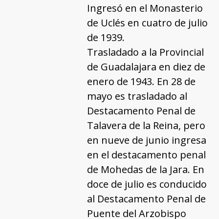
Ingresó en el Monasterio
de Uclés en cuatro de julio
de 1939.
Trasladado a la Provincial
de Guadalajara en diez de
enero de 1943. En 28 de
mayo es trasladado al
Destacamento Penal de
Talavera de la Reina, pero
en nueve de junio ingresa
en el destacamento penal
de Mohedas de la Jara. En
doce de julio es conducido
al Destacamento Penal de
Puente del Arzobispo