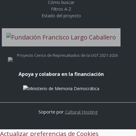
Cómo buscar
Filtros A-Z
Estado del proyecto
Proyecto Censo de Represaliados de la UGT 2021-2026
Apoya y colabora en la financiación
Soporte por
Cultural Hosting
Actualizar preferencias de Cookies