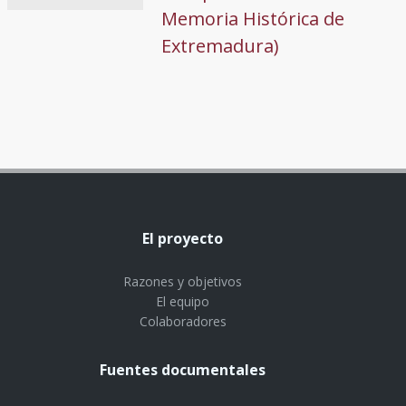
Memoria Histórica de
Extremadura)
El proyecto
Razones y objetivos
El equipo
Colaboradores
Fuentes documentales