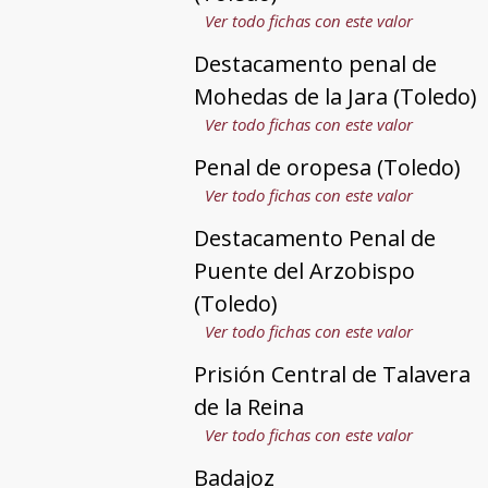
Ver todo fichas con este valor
Destacamento penal de
Mohedas de la Jara (Toledo)
Ver todo fichas con este valor
Penal de oropesa (Toledo)
Ver todo fichas con este valor
Destacamento Penal de
Puente del Arzobispo
(Toledo)
Ver todo fichas con este valor
Prisión Central de Talavera
de la Reina
Ver todo fichas con este valor
Badajoz