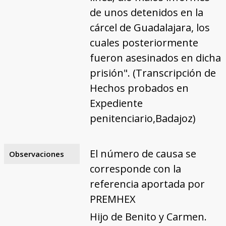
de unos detenidos en la
cárcel de Guadalajara, los
cuales posteriormente
fueron asesinados en dicha
prisión". (Transcripción de
Hechos probados en
Expediente
penitenciario,Badajoz)
El número de causa se
Observaciones
corresponde con la
referencia aportada por
PREMHEX
Hijo de Benito y Carmen.