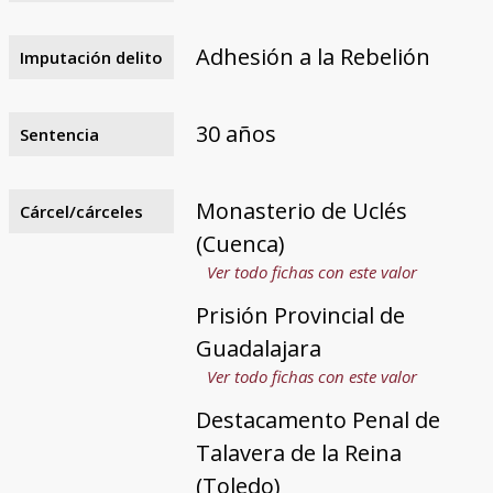
Adhesión a la Rebelión
Imputación delito
30 años
Sentencia
Monasterio de Uclés
Cárcel/cárceles
(Cuenca)
Ver todo fichas con este valor
Prisión Provincial de
Guadalajara
Ver todo fichas con este valor
Destacamento Penal de
Talavera de la Reina
(Toledo)