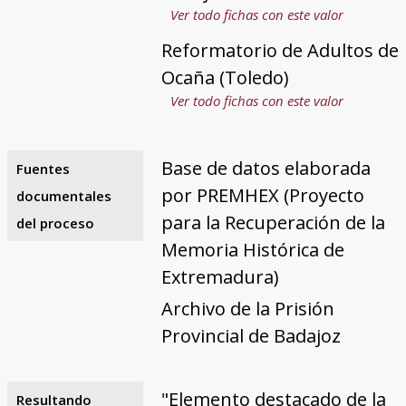
Ver todo fichas con este valor
Reformatorio de Adultos de
Ocaña (Toledo)
Ver todo fichas con este valor
Base de datos elaborada
Fuentes
por PREMHEX (Proyecto
documentales
para la Recuperación de la
del proceso
Memoria Histórica de
Extremadura)
Archivo de la Prisión
Provincial de Badajoz
"Elemento destacado de la
Resultando