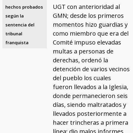
UGT con anterioridad al
hechos probados
GMN; desde los primeros
según la
momentos hizo guardias y
sentencia del
como miembro que era del
tribunal
Comité impuso elevadas
franquista
multas a personas de
derechas, ordenó la
detención de varios vecinos
del pueblo los cuales
fueron llevados a la Iglesia,
donde permanecieron seis
días, siendo maltratados y
llevados posteriormente a
hacer trincheras a primera
línea; dio malos informes