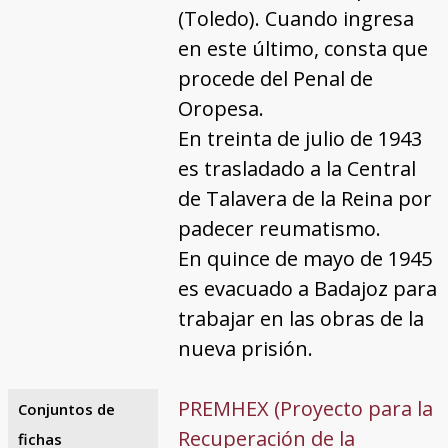
(Toledo). Cuando ingresa
en este último, consta que
procede del Penal de
Oropesa.
En treinta de julio de 1943
es trasladado a la Central
de Talavera de la Reina por
padecer reumatismo.
En quince de mayo de 1945
es evacuado a Badajoz para
trabajar en las obras de la
nueva prisión.
PREMHEX (Proyecto para la
Conjuntos de
Recuperación de la
fichas