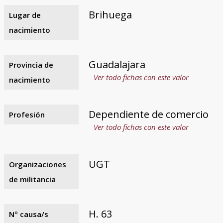
Brihuega
Lugar de
nacimiento
Guadalajara
Provincia de
Ver todo fichas con este valor
nacimiento
Dependiente de comercio
Profesión
Ver todo fichas con este valor
UGT
Organizaciones
de militancia
H. 63
Nº causa/s