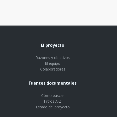
El proyecto
Razones y objetivos
El equipo
Colaboradores
Fuentes documentales
Cómo buscar
Filtros A-Z
Estado del proyecto