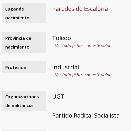
Paredes de Escalona
Lugar de
nacimiento
Toledo
Provincia de
Ver todo fichas con este valor
nacimiento
Industrial
Profesión
Ver todo fichas con este valor
UGT
Organizaciones
de militancia
Partido Radical Socialista