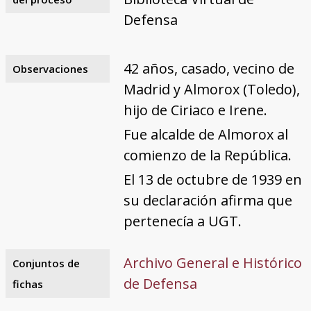
Defensa
42 años, casado, vecino de
Observaciones
Madrid y Almorox (Toledo),
hijo de Ciriaco e Irene.
Fue alcalde de Almorox al
comienzo de la República.
El 13 de octubre de 1939 en
su declaración afirma que
pertenecía a UGT.
Archivo General e Histórico
Conjuntos de
de Defensa
fichas