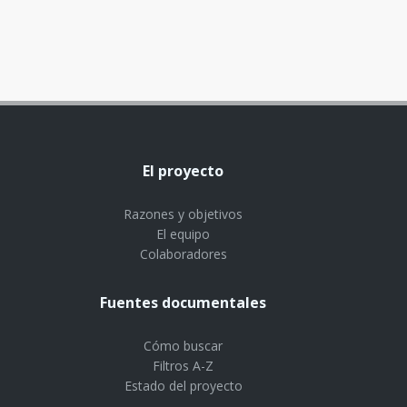
El proyecto
Razones y objetivos
El equipo
Colaboradores
Fuentes documentales
Cómo buscar
Filtros A-Z
Estado del proyecto