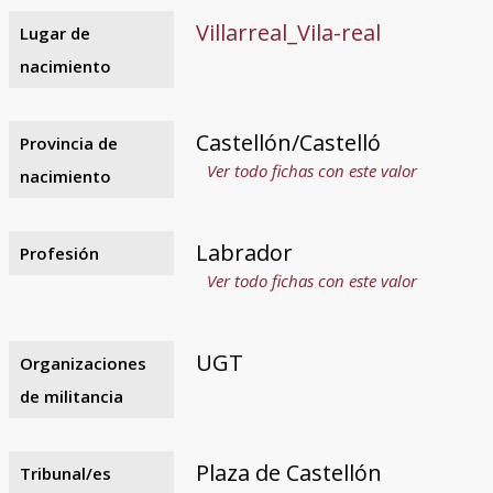
Villarreal_Vila-real
Lugar de
nacimiento
Castellón/Castelló
Provincia de
Ver todo fichas con este valor
nacimiento
Labrador
Profesión
Ver todo fichas con este valor
UGT
Organizaciones
de militancia
Plaza de Castellón
Tribunal/es