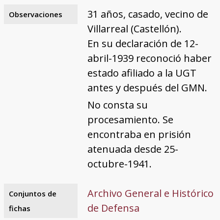
31 años, casado, vecino de
Observaciones
Villarreal (Castellón).
En su declaración de 12-
abril-1939 reconoció haber
estado afiliado a la UGT
antes y después del GMN.
No consta su
procesamiento. Se
encontraba en prisión
atenuada desde 25-
octubre-1941.
Archivo General e Histórico
Conjuntos de
de Defensa
fichas