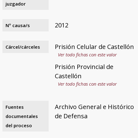
juzgador
2012
Nº causa/s
Prisión Celular de Castellón
Cárcel/cárceles
Ver todo fichas con este valor
Prisión Provincial de
Castellón
Ver todo fichas con este valor
Archivo General e Histórico
Fuentes
de Defensa
documentales
del proceso