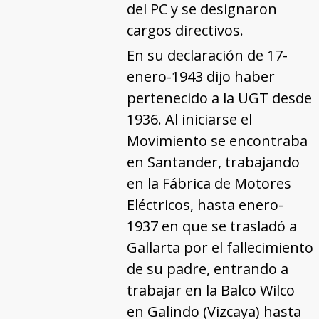
del PC y se designaron
cargos directivos.
En su declaración de 17-
enero-1943 dijo haber
pertenecido a la UGT desde
1936. Al iniciarse el
Movimiento se encontraba
en Santander, trabajando
en la Fábrica de Motores
Eléctricos, hasta enero-
1937 en que se trasladó a
Gallarta por el fallecimiento
de su padre, entrando a
trabajar en la Balco Wilco
en Galindo (Vizcaya) hasta