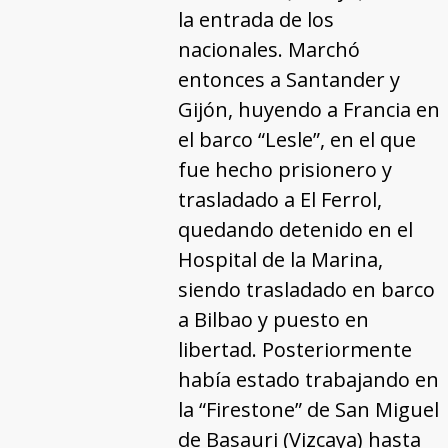
la entrada de los
nacionales. Marchó
entonces a Santander y
Gijón, huyendo a Francia en
el barco “Lesle”, en el que
fue hecho prisionero y
trasladado a El Ferrol,
quedando detenido en el
Hospital de la Marina,
siendo trasladado en barco
a Bilbao y puesto en
libertad. Posteriormente
había estado trabajando en
la “Firestone” de San Miguel
de Basauri (Vizcaya) hasta