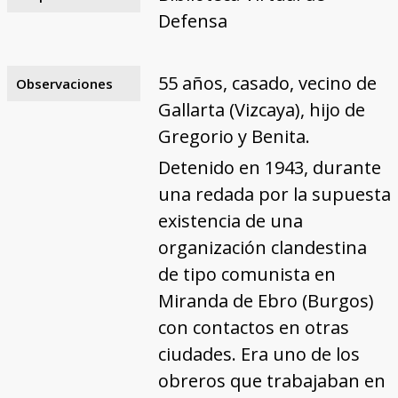
Defensa
55 años, casado, vecino de
Observaciones
Gallarta (Vizcaya), hijo de
Gregorio y Benita.
Detenido en 1943, durante
una redada por la supuesta
existencia de una
organización clandestina
de tipo comunista en
Miranda de Ebro (Burgos)
con contactos en otras
ciudades. Era uno de los
obreros que trabajaban en