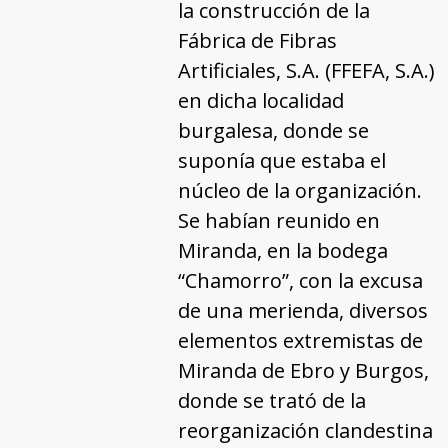
la construcción de la
Fábrica de Fibras
Artificiales, S.A. (FFEFA, S.A.)
en dicha localidad
burgalesa, donde se
suponía que estaba el
núcleo de la organización.
Se habían reunido en
Miranda, en la bodega
“Chamorro”, con la excusa
de una merienda, diversos
elementos extremistas de
Miranda de Ebro y Burgos,
donde se trató de la
reorganización clandestina