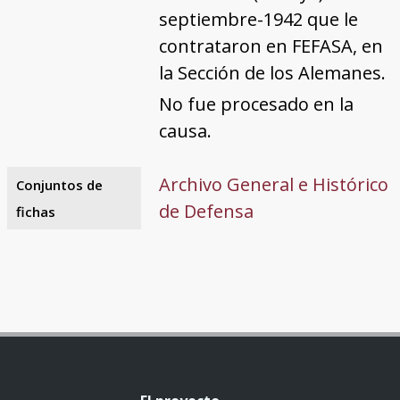
septiembre-1942 que le
contrataron en FEFASA, en
la Sección de los Alemanes.
No fue procesado en la
causa.
Archivo General e Histórico
Conjuntos de
de Defensa
fichas