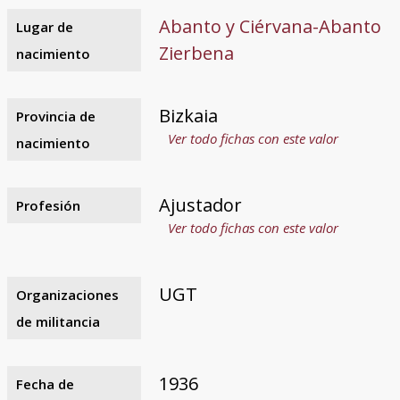
Abanto y Ciérvana-Abanto
Lugar de
Zierbena
nacimiento
Bizkaia
Provincia de
Ver todo fichas con este valor
nacimiento
Ajustador
Profesión
Ver todo fichas con este valor
UGT
Organizaciones
de militancia
1936
Fecha de