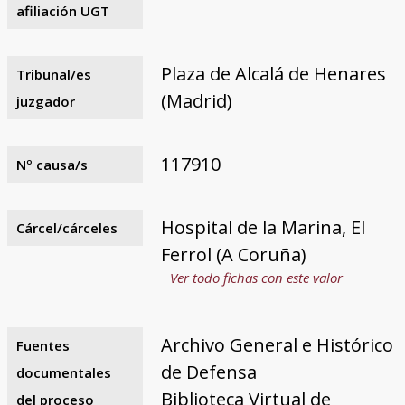
afiliación UGT
Plaza de Alcalá de Henares
Tribunal/es
(Madrid)
juzgador
117910
Nº causa/s
Hospital de la Marina, El
Cárcel/cárceles
Ferrol (A Coruña)
Ver todo fichas con este valor
Archivo General e Histórico
Fuentes
de Defensa
documentales
Biblioteca Virtual de
del proceso