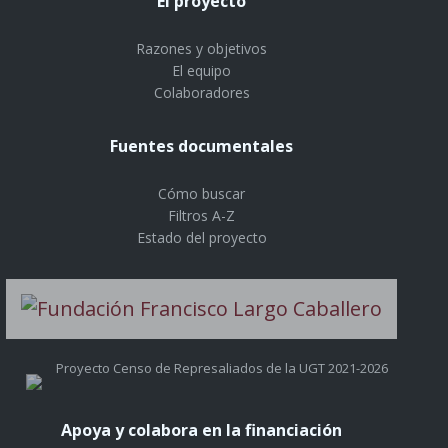
El proyecto
Razones y objetivos
El equipo
Colaboradores
Fuentes documentales
Cómo buscar
Filtros A-Z
Estado del proyecto
Proyecto Censo de Represaliados de la UGT 2021-2026
Apoya y colabora en la financiación