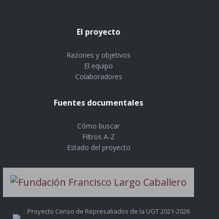
El proyecto
Razones y objetivos
El equipo
Colaboradores
Fuentes documentales
Cómo buscar
Filtros A-Z
Estado del proyecto
Proyecto Censo de Represaliados de la UGT 2021-2026