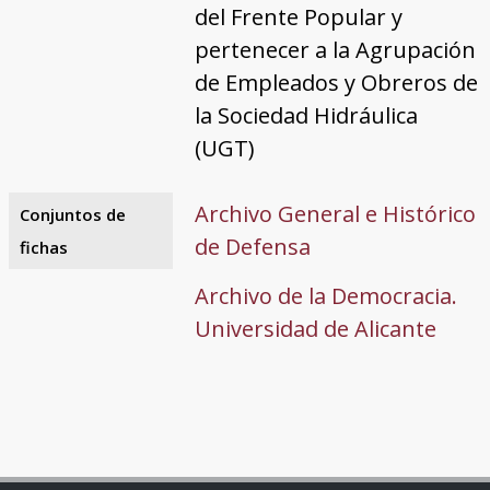
del Frente Popular y
pertenecer a la Agrupación
de Empleados y Obreros de
la Sociedad Hidráulica
(UGT)
Archivo General e Histórico
Conjuntos de
de Defensa
fichas
Archivo de la Democracia.
Universidad de Alicante