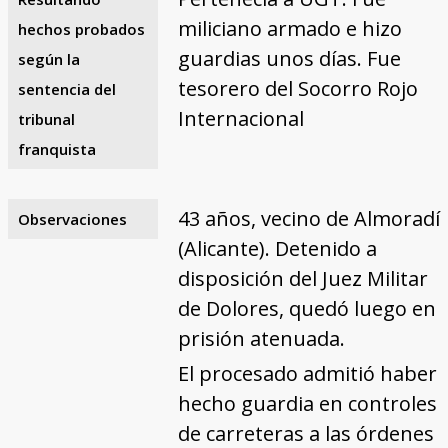
miliciano armado e hizo
hechos probados
guardias unos días. Fue
según la
tesorero del Socorro Rojo
sentencia del
Internacional
tribunal
franquista
43 años, vecino de Almoradí
Observaciones
(Alicante). Detenido a
disposición del Juez Militar
de Dolores, quedó luego en
prisión atenuada.
El procesado admitió haber
hecho guardia en controles
de carreteras a las órdenes