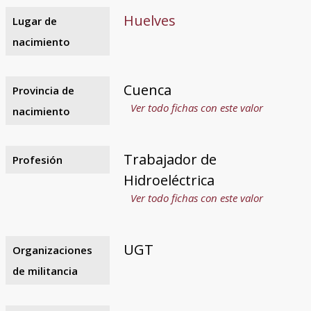
Huelves
Lugar de
nacimiento
Cuenca
Provincia de
Ver todo fichas con este valor
nacimiento
Trabajador de
Profesión
Hidroeléctrica
Ver todo fichas con este valor
UGT
Organizaciones
de militancia