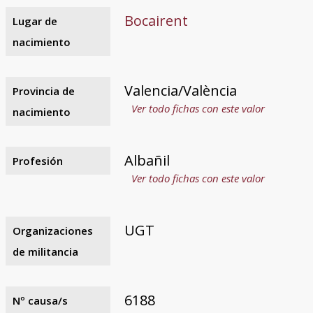
Bocairent
Lugar de
nacimiento
Valencia/València
Provincia de
Ver todo fichas con este valor
nacimiento
Albañil
Profesión
Ver todo fichas con este valor
UGT
Organizaciones
de militancia
6188
Nº causa/s