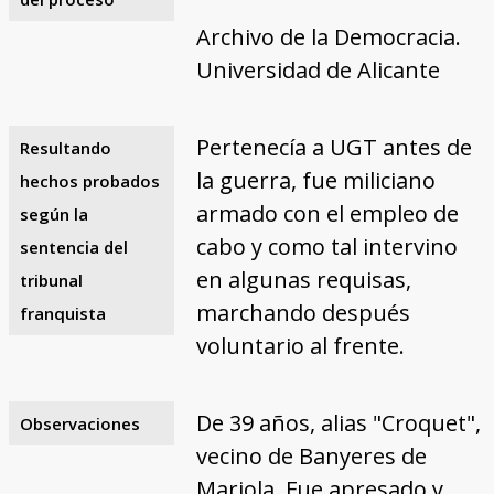
Archivo de la Democracia.
Universidad de Alicante
Pertenecía a UGT antes de
Resultando
la guerra, fue miliciano
hechos probados
armado con el empleo de
según la
cabo y como tal intervino
sentencia del
en algunas requisas,
tribunal
marchando después
franquista
voluntario al frente.
De 39 años, alias "Croquet",
Observaciones
vecino de Banyeres de
Mariola. Fue apresado y