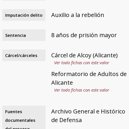
Auxilio a la rebelión
Imputación delito
8 años de prisión mayor
Sentencia
Cárcel de Alcoy (Alicante)
Cárcel/cárceles
Ver todo fichas con este valor
Reformatorio de Adultos de
Alicante
Ver todo fichas con este valor
Archivo General e Histórico
Fuentes
de Defensa
documentales
del proceso