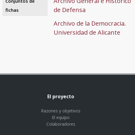
Archivo General e Histórico
Conjuntos de
de Defensa
fichas
Archivo de la Democracia.
Universidad de Alicante
El proyecto
Razones y objetivos
El equipo
Colaboradores