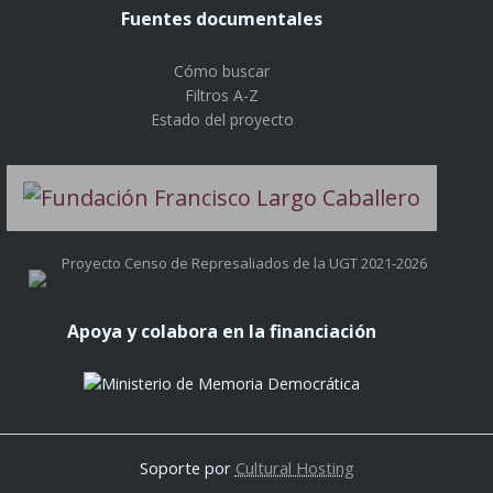
Fuentes documentales
Cómo buscar
Filtros A-Z
Estado del proyecto
Proyecto Censo de Represaliados de la UGT 2021-2026
Apoya y colabora en la financiación
Soporte por
Cultural Hosting