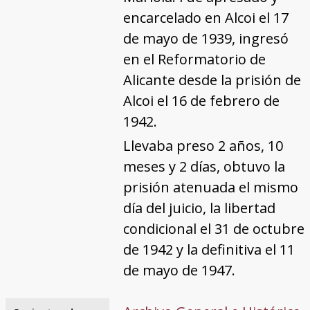
encarcelado en Alcoi el 17
de mayo de 1939, ingresó
en el Reformatorio de
Alicante desde la prisión de
Alcoi el 16 de febrero de
1942.
Llevaba preso 2 años, 10
meses y 2 días, obtuvo la
prisión atenuada el mismo
día del juicio, la libertad
condicional el 31 de octubre
de 1942 y la definitiva el 11
de mayo de 1947.