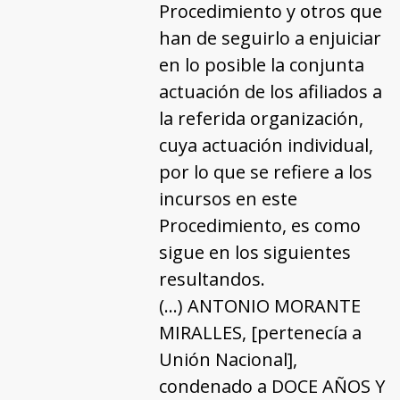
Procedimiento y otros que
han de seguirlo a enjuiciar
en lo posible la conjunta
actuación de los afiliados a
la referida organización,
cuya actuación individual,
por lo que se refiere a los
incursos en este
Procedimiento, es como
sigue en los siguientes
resultandos.
(…) ANTONIO MORANTE
MIRALLES, [pertenecía a
Unión Nacional],
condenado a DOCE AÑOS Y