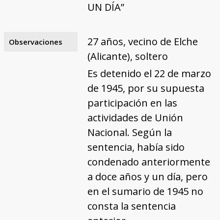
UN DÍA”
27 años, vecino de Elche
Observaciones
(Alicante), soltero
Es detenido el 22 de marzo
de 1945, por su supuesta
participación en las
actividades de Unión
Nacional. Según la
sentencia, había sido
condenado anteriormente
a doce años y un día, pero
en el sumario de 1945 no
consta la sentencia