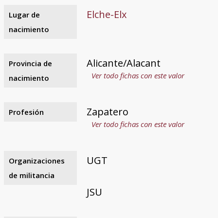
Elche-Elx
Lugar de
nacimiento
Alicante/Alacant
Provincia de
Ver todo fichas con este valor
nacimiento
Zapatero
Profesión
Ver todo fichas con este valor
UGT
Organizaciones
de militancia
JSU