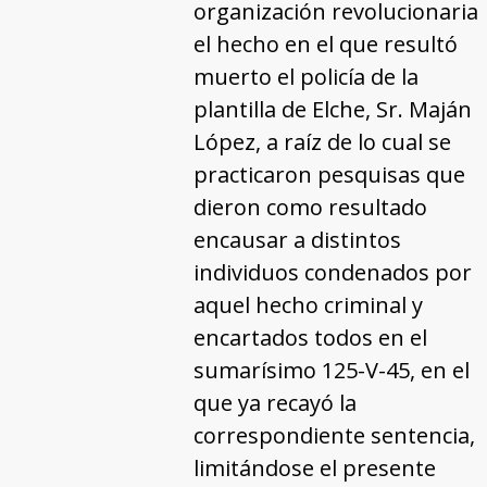
organización revolucionaria
el hecho en el que resultó
muerto el policía de la
plantilla de Elche, Sr. Maján
López, a raíz de lo cual se
practicaron pesquisas que
dieron como resultado
encausar a distintos
individuos condenados por
aquel hecho criminal y
encartados todos en el
sumarísimo 125-V-45, en el
que ya recayó la
correspondiente sentencia,
limitándose el presente