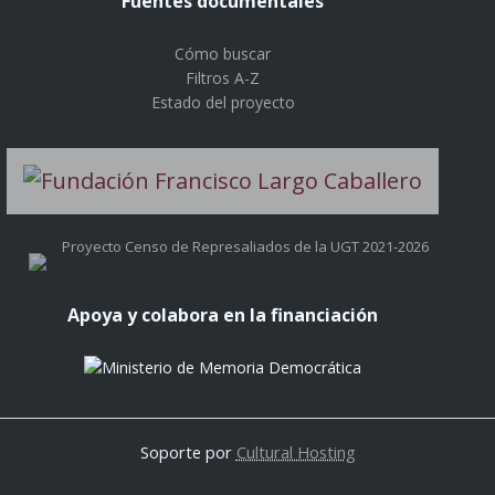
Fuentes documentales
Cómo buscar
Filtros A-Z
Estado del proyecto
Proyecto Censo de Represaliados de la UGT 2021-2026
Apoya y colabora en la financiación
Soporte por
Cultural Hosting