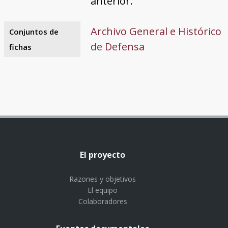
anterior.
Archivo General e Histórico
Conjuntos de
de Defensa
fichas
El proyecto
Razones y objetivos
El equipo
Colaboradores