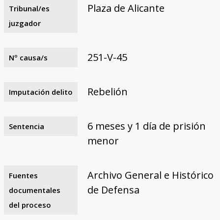
Plaza de Alicante
Tribunal/es
juzgador
251-V-45
Nº causa/s
Rebelión
Imputación delito
6 meses y 1 día de prisión
Sentencia
menor
Archivo General e Histórico
Fuentes
de Defensa
documentales
del proceso