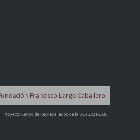
Proyecto Censo de Represaliados de la UGT 2021-2026