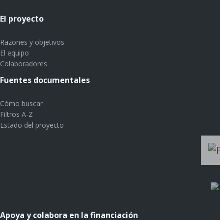
El proyecto
Razones y objetivos
El equipo
Colaboradores
Fuentes documentales
Cómo buscar
Filtros A-Z
Estado del proyecto
Apoya y colabora en la financiación