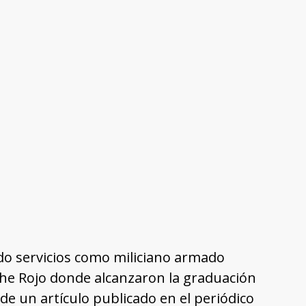
ndo servicios como miliciano armado
che Rojo donde alcanzaron la graduación
de un artículo publicado en el periódico