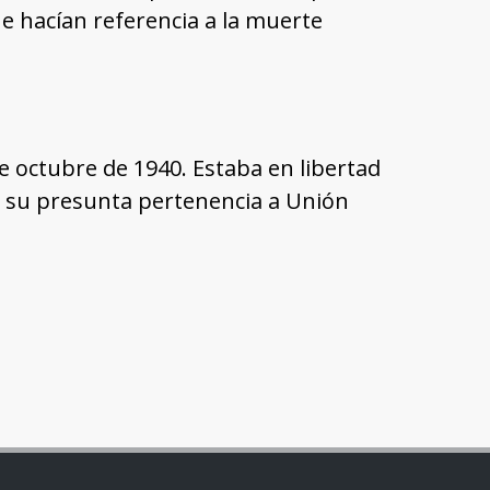
ue hacían referencia a la muerte
 octubre de 1940. Estaba en libertad
 su presunta pertenencia a Unión