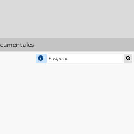
ocumentales