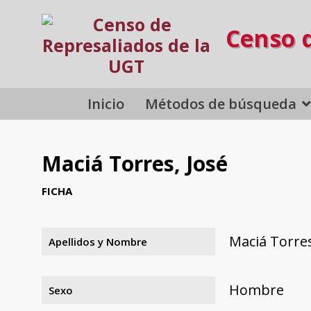
Censo 
Inicio
Métodos de búsqueda
Maciá Torres, José
FICHA
Maciá Torres
Apellidos y Nombre
Hombre
Sexo