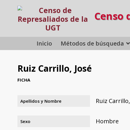
Censo 
Inicio
Métodos de búsqueda
Ruiz Carrillo, José
FICHA
Ruiz Carrillo
Apellidos y Nombre
Hombre
Sexo