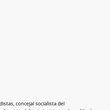
stas, concejal socialista del