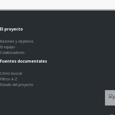
El proyecto
Razones y objetivos
El equipo
Colaboradores
Fuentes documentales
Cómo buscar
Filtros A-Z
Estado del proyecto