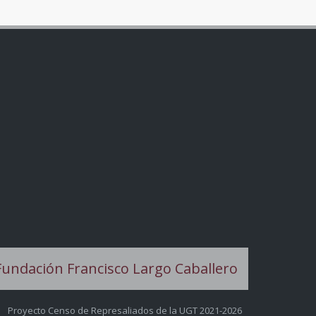
Proyecto Censo de Represaliados de la UGT 2021-2026