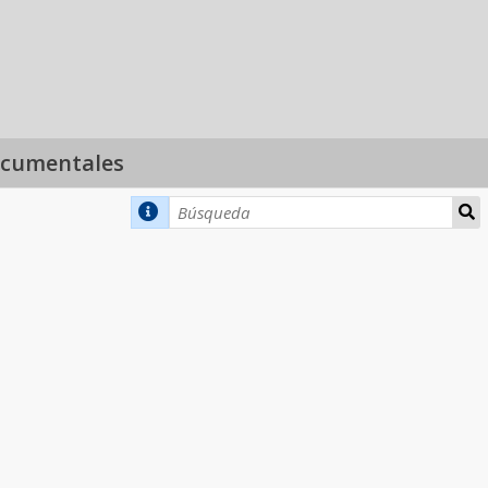
ocumentales